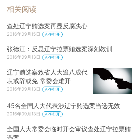
相关阅读
查处辽宁贿选案再显反腐决心
2016年09月15日
APP打开
张德江：反思辽宁拉票贿选案深刻教训
2016年09月13日
APP打开
辽宁贿选案致省人大逾八成代
表或辞或免 常委会难开
2016年09月13日
APP打开
45名全国人大代表涉辽宁贿选案当选无效
2016年09月13日
APP打开
全国人大常委会临时开会审议查处辽宁拉票贿
选案