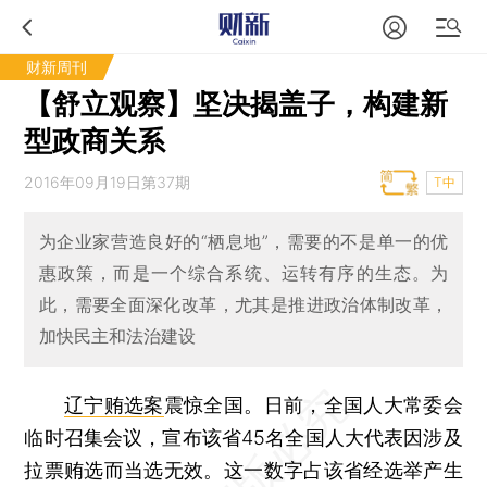
财新周刊
【舒立观察】坚决揭盖子，构建新
型政商关系
2016年09月19日第37期
T中
为企业家营造良好的“栖息地”，需要的不是单一的优
惠政策，而是一个综合系统、运转有序的生态。为
此，需要全面深化改革，尤其是推进政治体制改革，
加快民主和法治建设
辽宁贿选案
震惊全国。日前，全国人大常委会
临时召集会议，宣布该省45名全国人大代表因涉及
拉票贿选而当选无效。这一数字占该省经选举产生