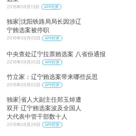
2016年09月13日
APP打开
独家|沈阳铁路局局长因涉辽
宁贿选案被停职
2016年09月05日
APP打开
中央查处辽宁拉票贿选案 八省份通报
2016年09月05日
APP打开
竹立家：辽宁贿选案带来哪些反思
2016年09月02日
APP打开
独家|省人大副主任郑玉焯遭
双开 辽宁贿选案波及全国人
大代表中管干部数十人
2016年08月26日
APP打开