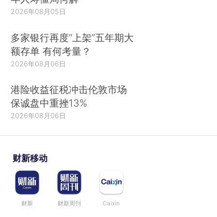
2026年08月05日
多家银行再度“上架”五年期大
额存单 有何考量？
2026年08月06日
港险收益征税冲击伦敦市场
保诚盘中重挫13%
2026年08月06日
财新移动
财新
财新周刊
Caixin