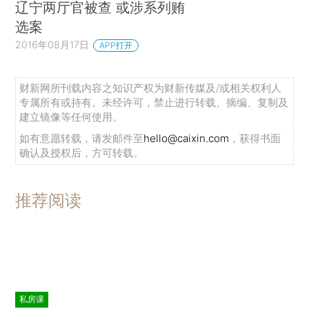
辽宁两厅官被查 或涉系列贿
选案
2016年08月17日
APP打开
财新网所刊载内容之知识产权为财新传媒及/或相关权利人
专属所有或持有。未经许可，禁止进行转载、摘编、复制及
建立镜像等任何使用。
如有意愿转载，请发邮件至
hello@caixin.com
，获得书面
确认及授权后，方可转载。
推荐阅读
私房课