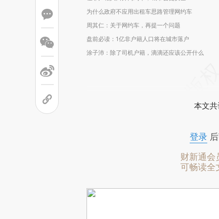
为什么政府不应用出租车思路管理网约车
周其仁：关于网约车，再提一个问题
盘前必读：1亿非户籍人口将在城市落户
涂子沛：除了司机户籍，滴滴还应该公开什么
本文共
登录
后
财新通会
可畅读全