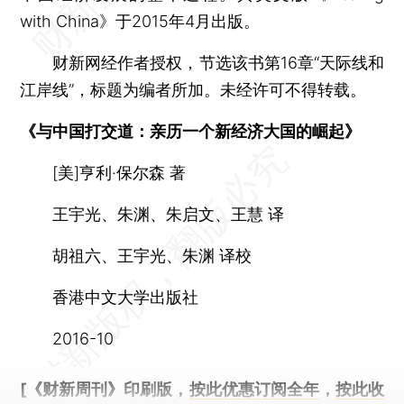
with China》于2015年4月出版。
财新网经作者授权，节选该书第16章“天际线和
江岸线”，标题为编者所加。未经许可不得转载。
《与中国打交道：亲历一个新经济大国的崛起》
[美]亨利·保尔森 著
王宇光、朱渊、朱启文、王慧 译
胡祖六、王宇光、朱渊 译校
香港中文大学出版社
2016-10
[《财新周刊》印刷版，
按此优惠订阅全年
，
按此收