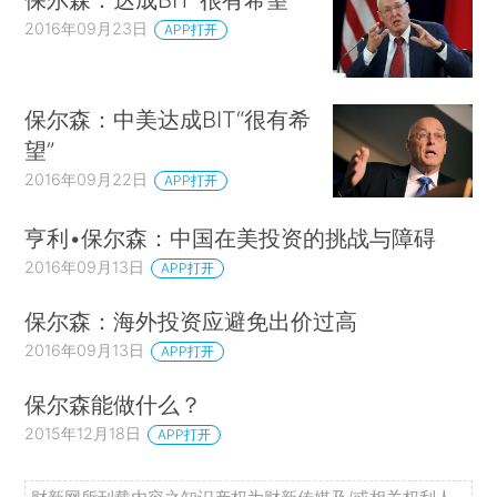
2016年09月23日
APP打开
保尔森：中美达成BIT“很有希
望”
2016年09月22日
APP打开
亨利•保尔森：中国在美投资的挑战与障碍
2016年09月13日
APP打开
保尔森：海外投资应避免出价过高
2016年09月13日
APP打开
保尔森能做什么？
2015年12月18日
APP打开