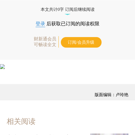
藏单期
，随时起刊，免费快递。]
本文共计0字 订阅后继续阅读
登录
后获取已订阅的阅读权限
财新通会员
订阅/会员升级
可畅读全文
版面编辑：卢玲艳
相关阅读