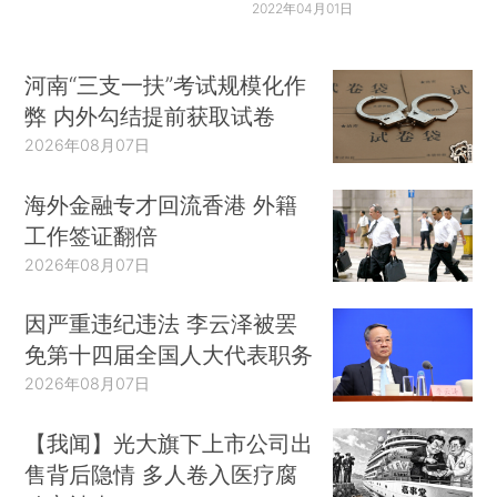
2022年04月01日
河南“三支一扶”考试规模化作
弊 内外勾结提前获取试卷
2026年08月07日
海外金融专才回流香港 外籍
工作签证翻倍
2026年08月07日
因严重违纪违法 李云泽被罢
免第十四届全国人大代表职务
2026年08月07日
【我闻】光大旗下上市公司出
售背后隐情 多人卷入医疗腐