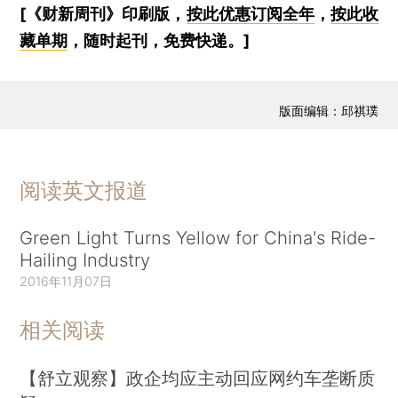
[《财新周刊》印刷版，
按此优惠订阅全年
，
按此收
藏单期
，随时起刊，免费快递。]
版面编辑：邱祺璞
阅读英文报道
Green Light Turns Yellow for China's Ride-
Hailing Industry
2016年11月07日
相关阅读
【舒立观察】政企均应主动回应网约车垄断质