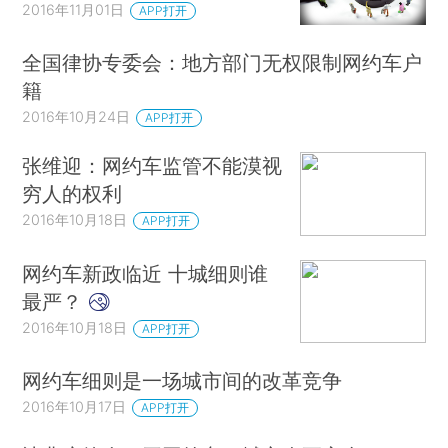
2016年11月01日
APP打开
全国律协专委会：地方部门无权限制网约车户
籍
2016年10月24日
APP打开
张维迎：网约车监管不能漠视
穷人的权利
2016年10月18日
APP打开
网约车新政临近 十城细则谁
最严？
2016年10月18日
APP打开
网约车细则是一场城市间的改革竞争
2016年10月17日
APP打开