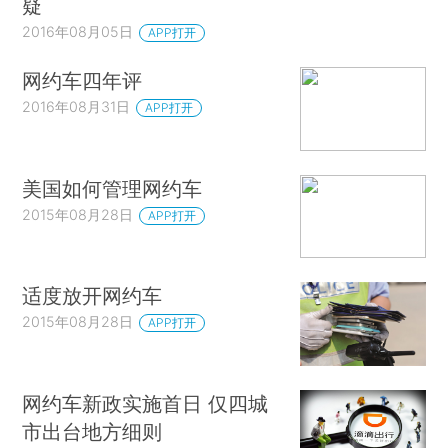
疑
2016年08月05日
APP打开
网约车四年评
2016年08月31日
APP打开
美国如何管理网约车
2015年08月28日
APP打开
适度放开网约车
2015年08月28日
APP打开
网约车新政实施首日 仅四城
市出台地方细则