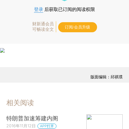
登录
后获取已订阅的阅读权限
财新通会员
订阅/会员升级
可畅读全文
版面编辑：邱祺璞
相关阅读
特朗普加速筹建内阁
2016年11月12日
APP打开