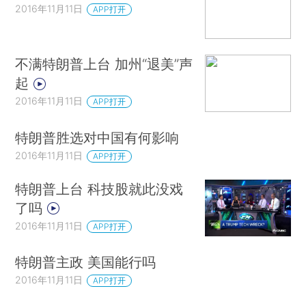
2016年11月11日
APP打开
不满特朗普上台 加州“退美”声
起
2016年11月11日
APP打开
特朗普胜选对中国有何影响
2016年11月11日
APP打开
特朗普上台 科技股就此没戏
了吗
2016年11月11日
APP打开
特朗普主政 美国能行吗
2016年11月11日
APP打开