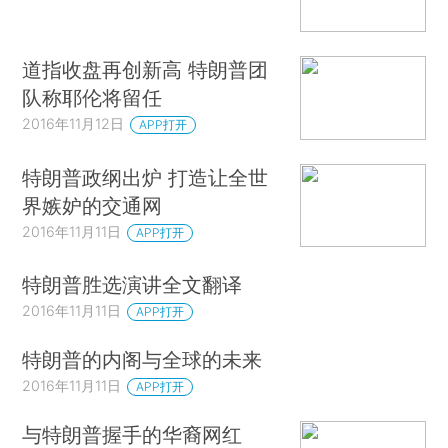
道指收盘再创新高 特朗普团
队称耶伦将留任
2016年11月12日
APP打开
特朗普政纲出炉 打造让全世
界嫉妒的交通网
2016年11月11日
APP打开
特朗普胜选演讲全文翻译
2016年11月11日
APP打开
特朗普的内阁与全球的未来
2016年11月11日
APP打开
与特朗普握手的华裔网红