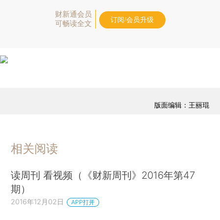
财新通会员
订阅/会员升级
可畅读全文
版面编辑：王丽琨
相关阅读
读周刊 看视频（《财新周刊》2016年第47
期）
2016年12月02日
APP打开