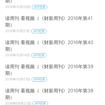
期）
2016年10月28日
APP打开
读周刊 看视频（《财新周刊》2016年第41
期）
2016年10月21日
APP打开
读周刊 看视频（《财新周刊》2016年第40
期）
2016年10月14日
APP打开
读周刊 看视频（《财新周刊》2016年第39
期）
2016年10月07日
APP打开
读周刊 看视频（《财新周刊》2016年第38
期）
2016年09月23日
APP打开