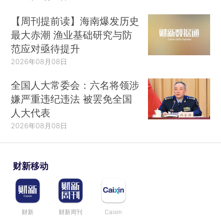
【周刊提前读】海南爆发历史
最大赤潮 渔业基础研究与防
范应对亟待提升
2026年08月08日
全国人大常委会：六名将领涉
嫌严重违纪违法 被罢免全国
人大代表
2026年08月08日
财新移动
财新
财新周刊
Caixin