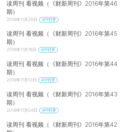
读周刊 看视频（《财新周刊》2016年第46
期）
2016年11月26日
APP打开
读周刊 看视频（《财新周刊》2016年第45
期）
2016年11月18日
APP打开
读周刊 看视频（《财新周刊》2016年第44
期）
2016年11月12日
APP打开
读周刊 看视频（《财新周刊》2016年第43
期）
2016年11月04日
APP打开
读周刊 看视频（《财新周刊》2016年第42