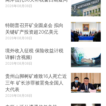
2026年08月08日
特朗普召开矿业圆桌会 拟向
关键矿产投资超20亿美元
2026年08月08日
境外收入征税 保险收益计税
详解(含视频)
2026年08月08日
贵州山脚树矿难致16人死亡近
三年 矿长涉罪被罢免全国人
大代表
2026年08月08日