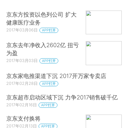
京东方投资以色列公司 扩大
健康医疗业务
2017年03月06日
APP打开
京东去年净收入2602亿 扭亏
为盈
2017年03月03日
APP打开
京东家电推渠道下沉 2017开万家专卖店
2017年02月28日
APP打开
京东超市启动区域下沉 力争2017销售破千亿
2017年02月16日
APP打开
京东支付换将
2017年02月13日
APP打开