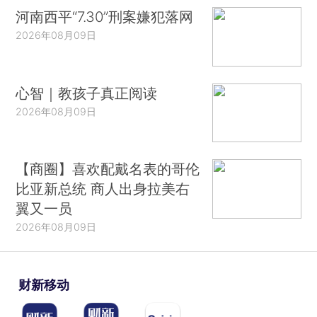
河南西平“7.30”刑案嫌犯落网
2026年08月09日
心智｜教孩子真正阅读
2026年08月09日
【商圈】喜欢配戴名表的哥伦
比亚新总统 商人出身拉美右
翼又一员
2026年08月09日
财新移动