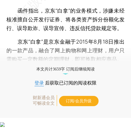
函件指出，京东“白拿”的业务模式，涉嫌未经
核准擅自公开发行证券、将各类资产拆分份额化发
行、误导欺诈、误导宣传、违反信托贷款规定等。
京东“白拿”是京东金融于2015年8月18日推出
的一款产品，融合了网上购物和网上理财，用户只
需购买一定数额的定期理财，即可换取相应商品。
本文共计3659字 订阅后继续阅读
登录
后获取已订阅的阅读权限
财新通会员
订阅/会员升级
可畅读全文