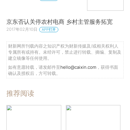
京东否认关停农村电商 乡村主管服务拓宽
2017年02月10日
APP打开
财新网所刊载内容之知识产权为财新传媒及/或相关权利人
专属所有或持有。未经许可，禁止进行转载、摘编、复制及
建立镜像等任何使用。
如有意愿转载，请发邮件至
hello@caixin.com
，获得书面
确认及授权后，方可转载。
推荐阅读