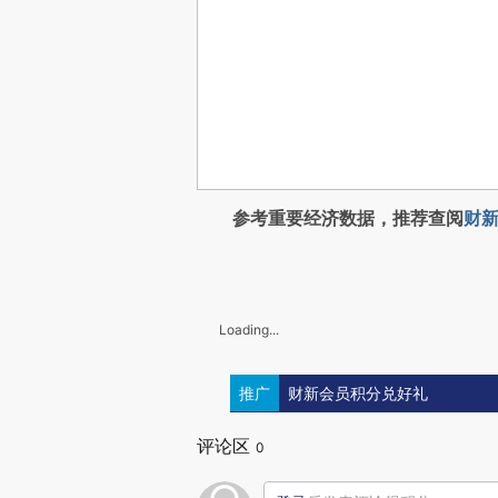
参考重要经济数据，推荐查阅
财新
Loading...
推广
财新会员积分兑好礼
评论区
0