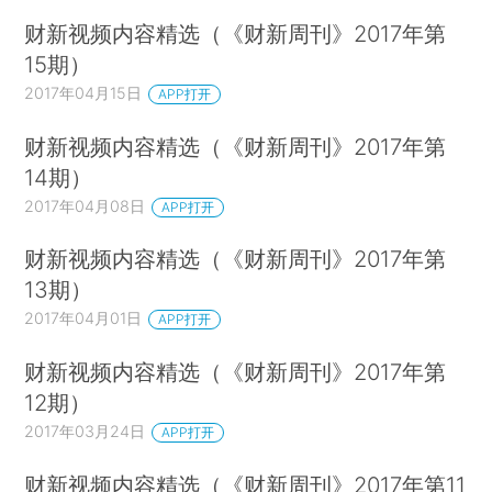
财新视频内容精选（《财新周刊》2017年第
15期）
2017年04月15日
APP打开
财新视频内容精选（《财新周刊》2017年第
14期）
2017年04月08日
APP打开
财新视频内容精选（《财新周刊》2017年第
13期）
2017年04月01日
APP打开
财新视频内容精选（《财新周刊》2017年第
12期）
2017年03月24日
APP打开
财新视频内容精选（《财新周刊》2017年第11