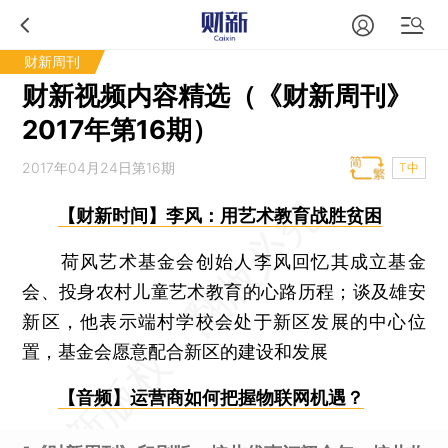
财新周刊
财新视频内容精选（《财新周刊》
2017年第16期）
2017年04月24日第16期
T中
【财新时间】李风：用艺术教育战胜贫困
荷风艺术基金会创始人李风回忆其成立基金
会、投身农村儿童艺术教育的心路历程；谈及雄安
新区，他表示端村学校会处于新区发展的中心位
置，基金会愿意配合新区的建设和发展
【音频】运营商如何把握物联网机遇？