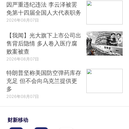
因严重违纪违法 李云泽被罢
免第十四届全国人大代表职务
2026年08月07日
【我闻】光大旗下上市公司出
售背后隐情 多人卷入医疗腐
败案被查
2026年08月07日
特朗普坚称美国防空弹药库存
充足 但不会向乌克兰提供更
多
2026年08月07日
财新移动