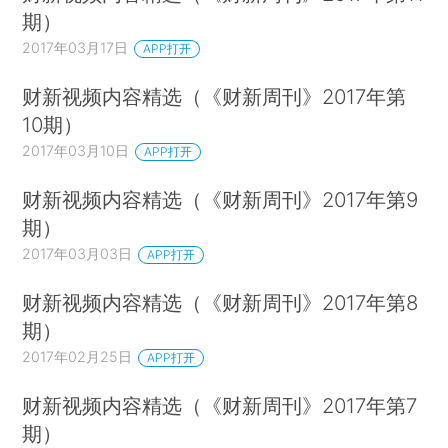
期）
2017年03月17日
APP打开
财新视频内容精选（《财新周刊》2017年第
10期）
2017年03月10日
APP打开
财新视频内容精选（《财新周刊》2017年第9
期）
2017年03月03日
APP打开
财新视频内容精选（《财新周刊》2017年第8
期）
2017年02月25日
APP打开
财新视频内容精选（《财新周刊》2017年第7
期）