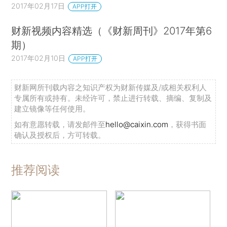
2017年02月17日
APP打开
财新视频内容精选（《财新周刊》2017年第6
期）
2017年02月10日
APP打开
财新网所刊载内容之知识产权为财新传媒及/或相关权利人
专属所有或持有。未经许可，禁止进行转载、摘编、复制及
建立镜像等任何使用。
如有意愿转载，请发邮件至
hello@caixin.com
，获得书面
确认及授权后，方可转载。
推荐阅读