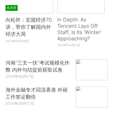
私房课
In Depth: As
向松祚：宏观经济70
Tencent Lays Off
讲，带你了解国内外
Staff, Is Its ‘Winter’
经济大局
Approaching?
2022年04月06日
2022年04月01日
河南“三支一扶”考试规模化作
弊 内外勾结提前获取试卷
2026年08月07日
海外金融专才回流香港 外籍
工作签证翻倍
2026年08月07日