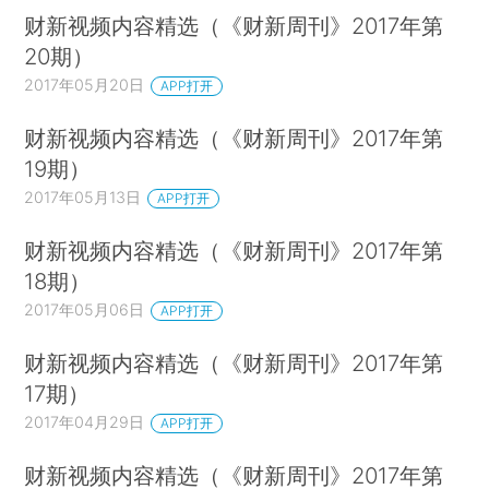
财新视频内容精选（《财新周刊》2017年第
20期）
2017年05月20日
APP打开
财新视频内容精选（《财新周刊》2017年第
19期）
2017年05月13日
APP打开
财新视频内容精选（《财新周刊》2017年第
18期）
2017年05月06日
APP打开
财新视频内容精选（《财新周刊》2017年第
17期）
2017年04月29日
APP打开
财新视频内容精选（《财新周刊》2017年第