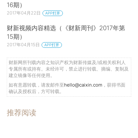
16期）
2017年04月22日
APP打开
财新视频内容精选（《财新周刊》2017年第
15期）
2017年04月15日
APP打开
财新网所刊载内容之知识产权为财新传媒及/或相关权利人
专属所有或持有。未经许可，禁止进行转载、摘编、复制及
建立镜像等任何使用。
如有意愿转载，请发邮件至
hello@caixin.com
，获得书面
确认及授权后，方可转载。
推荐阅读