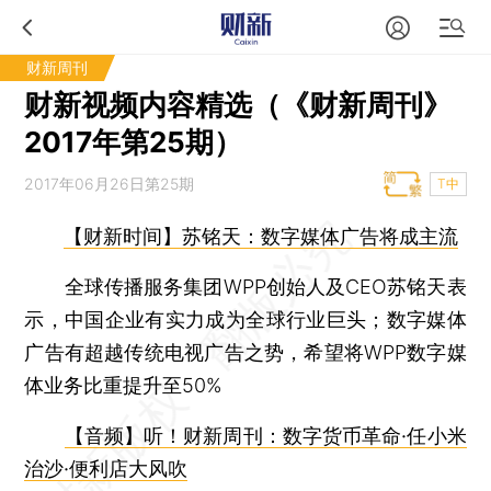
财新周刊
财新视频内容精选（《财新周刊》
2017年第25期）
2017年06月26日第25期
T中
【财新时间】苏铭天：数字媒体广告将成主流
全球传播服务集团WPP创始人及CEO苏铭天表
示，中国企业有实力成为全球行业巨头；数字媒体
广告有超越传统电视广告之势，希望将WPP数字媒
体业务比重提升至50%
【音频】听！财新周刊：数字货币革命·任小米
治沙·便利店大风吹