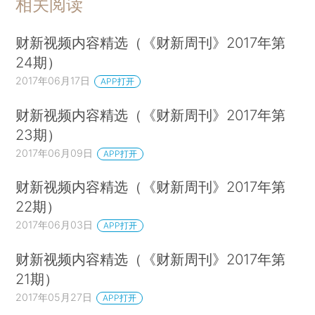
相关阅读
财新视频内容精选（《财新周刊》2017年第
24期）
2017年06月17日
APP打开
财新视频内容精选（《财新周刊》2017年第
23期）
2017年06月09日
APP打开
财新视频内容精选（《财新周刊》2017年第
22期）
2017年06月03日
APP打开
财新视频内容精选（《财新周刊》2017年第
21期）
2017年05月27日
APP打开