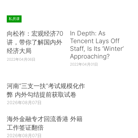
私房课
In Depth: As
向松祚：宏观经济70
Tencent Lays Off
讲，带你了解国内外
Staff, Is Its ‘Winter’
经济大局
Approaching?
2022年04月06日
2022年04月01日
河南“三支一扶”考试规模化作
弊 内外勾结提前获取试卷
2026年08月07日
海外金融专才回流香港 外籍
工作签证翻倍
2026年08月07日