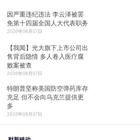
因严重违纪违法 李云泽被罢
免第十四届全国人大代表职务
2026年08月07日
【我闻】光大旗下上市公司出
售背后隐情 多人卷入医疗腐
败案被查
2026年08月07日
特朗普坚称美国防空弹药库存
充足 但不会向乌克兰提供更
多
2026年08月07日
财新移动