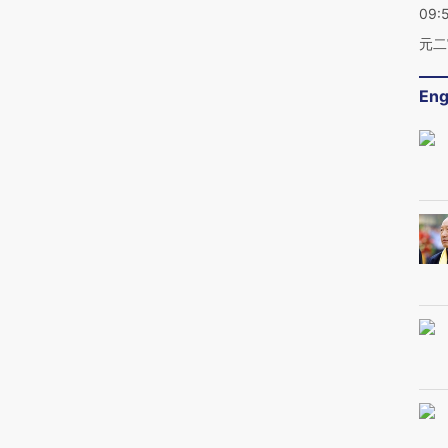
09:
元二
Eng