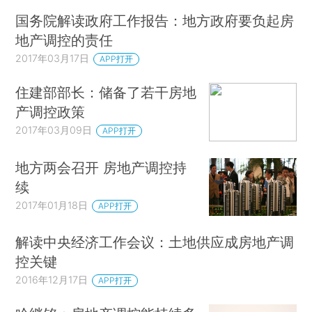
国务院解读政府工作报告：地方政府要负起房
地产调控的责任
2017年03月17日
APP打开
住建部部长：储备了若干房地
产调控政策
2017年03月09日
APP打开
地方两会召开 房地产调控持
续
2017年01月18日
APP打开
解读中央经济工作会议：土地供应成房地产调
控关键
2016年12月17日
APP打开