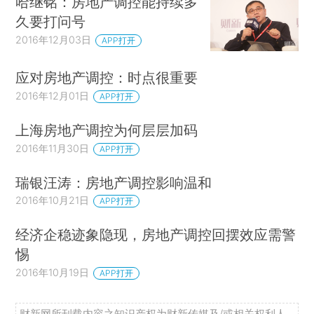
哈继铭：房地产调控能持续多
久要打问号
2016年12月03日
APP打开
应对房地产调控：时点很重要
2016年12月01日
APP打开
上海房地产调控为何层层加码
2016年11月30日
APP打开
瑞银汪涛：房地产调控影响温和
2016年10月21日
APP打开
经济企稳迹象隐现，房地产调控回摆效应需警
惕
2016年10月19日
APP打开
财新网所刊载内容之知识产权为财新传媒及/或相关权利人