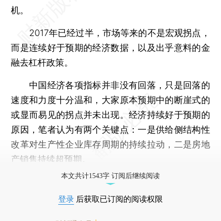
机。
2017年已经过半，市场等来的不是宏观拐点，
而是连续好于预期的经济数据，以及出乎意料的金
融去杠杆政策。
中国经济各项指标并非没有回落，只是回落的
速度和力度十分温和，大家原本预期中的断崖式的
或显而易见的拐点并未出现。经济持续好于预期的
原因，笔者认为有两个关键点：一是供给侧结构性
改革对生产性企业库存周期的持续拉动，二是房地
产销售持续超预期。
本文共计1543字 订阅后继续阅读
登录
后获取已订阅的阅读权限