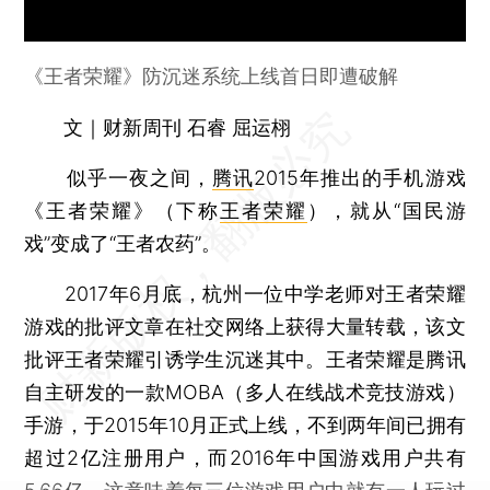
《王者荣耀》防沉迷系统上线首日即遭破解
文｜财新周刊 石睿 屈运栩
似乎一夜之间，
腾讯
2015年推出的手机游戏
《王者荣耀》（下称
王者荣耀
），就从“国民游
戏”变成了“王者农药”。
2017年6月底，杭州一位中学老师对王者荣耀
游戏的批评文章在社交网络上获得大量转载，该文
批评王者荣耀引诱学生沉迷其中。王者荣耀是腾讯
自主研发的一款MOBA（多人在线战术竞技游戏）
手游，于2015年10月正式上线，不到两年间已拥有
超过2亿注册用户，而2016年中国游戏用户共有