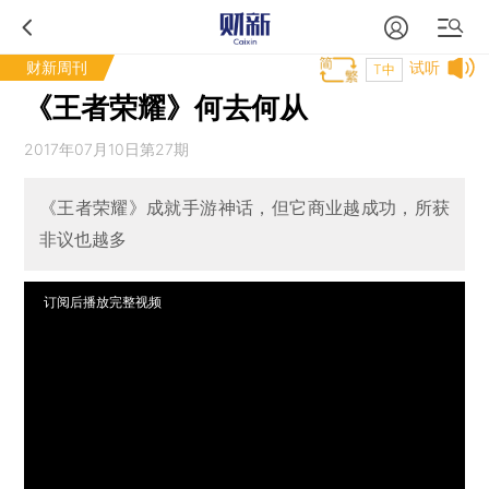
财新周刊
试听
T中
《王者荣耀》何去何从
2017年07月10日第27期
《王者荣耀》成就手游神话，但它商业越成功，所获
非议也越多
订阅后播放完整视频