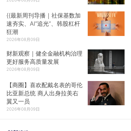
{{最新周刊导播｜社保基数加
速夯实、AI“追光”、韩股杠杆
狂潮
2026年08月09日
财新观察｜健全金融机构治理
更好服务高质量发展
2026年08月09日
【商圈】喜欢配戴名表的哥伦
比亚新总统 商人出身拉美右
翼又一员
2026年08月09日