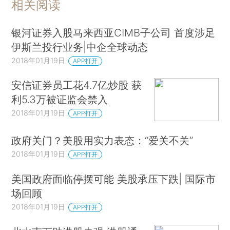
相关阅读
银河证券入股马来西亚CIMB子公司 首度涉足
伊斯兰投行业务|中企全球动态
2018年01月19日
APP打开
安信证券员工花4.7亿炒股 获
利5.3万被证监会禁入
2018年01月19日
APP打开
政府关门？美股用实力表态：“爱关不关”
2018年01月19日
APP打开
美国政府面临停摆可能 美股承压下跌| 国际市
场回顾
2018年01月19日
APP打开