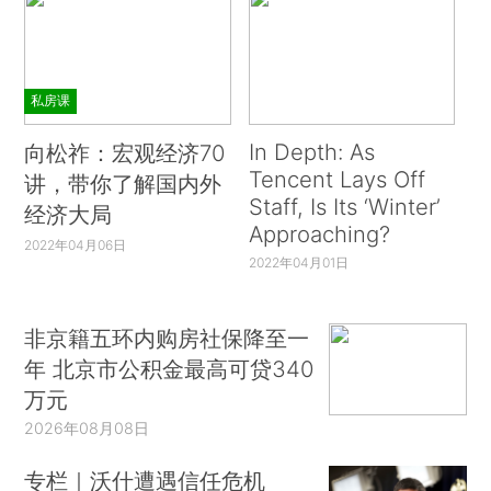
私房课
In Depth: As
向松祚：宏观经济70
Tencent Lays Off
讲，带你了解国内外
Staff, Is Its ‘Winter’
经济大局
Approaching?
2022年04月06日
2022年04月01日
非京籍五环内购房社保降至一
年 北京市公积金最高可贷340
万元
2026年08月08日
专栏｜沃什遭遇信任危机