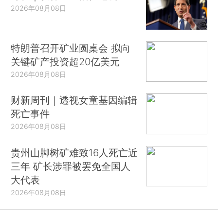
2026年08月08日
特朗普召开矿业圆桌会 拟向
关键矿产投资超20亿美元
2026年08月08日
财新周刊｜透视女童基因编辑
死亡事件
2026年08月08日
贵州山脚树矿难致16人死亡近
三年 矿长涉罪被罢免全国人
大代表
2026年08月08日