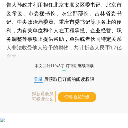
告人孙政才利用担任北京市顺义区委书记、北京市
委常委、市委秘书长、农业部部长、吉林省委书
记、中央政治局委员、重庆市委书记等职务上的便
利，为有关单位和个人在工程承揽、企业经营、职
务调整等事项上提供帮助，单独或者伙同特定关系
人非法收受他人给予的财物，共计折合人民币1.7亿
余元。
本文共计11045字 订阅后继续阅读
登录
后获取已订阅的阅读权限
财新通会员
订阅/会员升级
可畅读全文