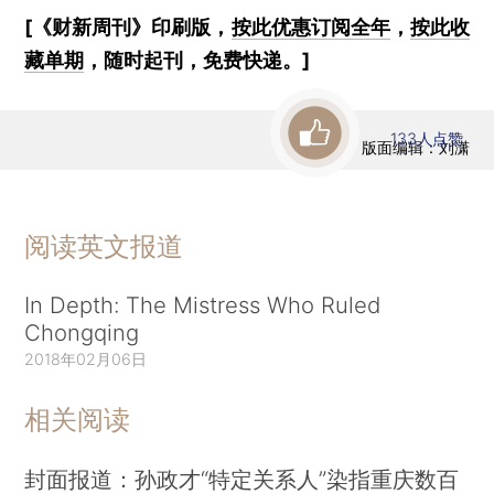
[《财新周刊》印刷版，
按此优惠订阅全年
，
按此收
藏单期
，随时起刊，免费快递。]
133
人点赞
版面编辑：刘潇
阅读英文报道
In Depth: The Mistress Who Ruled
Chongqing
2018年02月06日
相关阅读
封面报道：孙政才“特定关系人”染指重庆数百