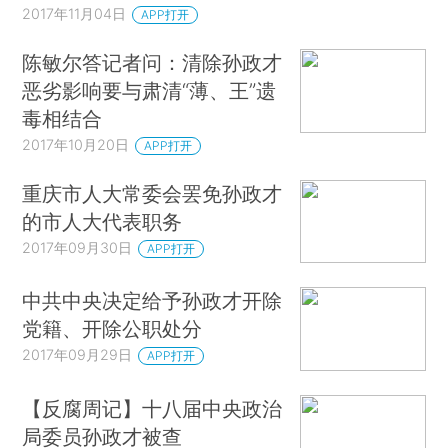
2017年11月04日
APP打开
陈敏尔答记者问：清除孙政才
恶劣影响要与肃清“薄、王”遗
毒相结合
2017年10月20日
APP打开
重庆市人大常委会罢免孙政才
的市人大代表职务
2017年09月30日
APP打开
中共中央决定给予孙政才开除
党籍、开除公职处分
2017年09月29日
APP打开
【反腐周记】十八届中央政治
局委员孙政才被查