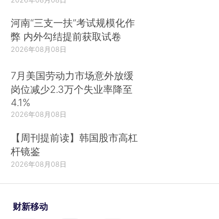
河南“三支一扶”考试规模化作
弊 内外勾结提前获取试卷
2026年08月08日
7月美国劳动力市场意外放缓
岗位减少2.3万个失业率降至
4.1%
2026年08月08日
【周刊提前读】韩国股市高杠
杆镜鉴
2026年08月08日
财新移动