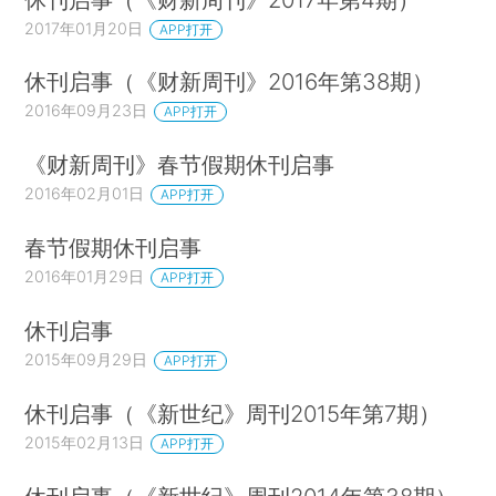
2017年01月20日
APP打开
休刊启事（《财新周刊》2016年第38期）
2016年09月23日
APP打开
《财新周刊》春节假期休刊启事
2016年02月01日
APP打开
春节假期休刊启事
2016年01月29日
APP打开
休刊启事
2015年09月29日
APP打开
休刊启事（《新世纪》周刊2015年第7期）
2015年02月13日
APP打开