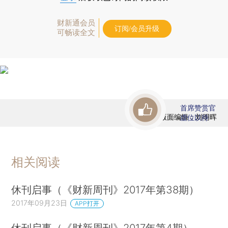
财新通会员
订阅/会员升级
可畅读全文
首席赞赏官
版面编辑：刘明晖
虚位以待
相关阅读
休刊启事（《财新周刊》2017年第38期）
2017年09月23日
APP打开
休刊启事（《财新周刊》2017年第4期）