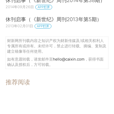
休刊启事（《新世纪》周刊2014年第38期）
2014年09月26日
APP打开
休刊启事（《新世纪》周刊2013年第5期）
2013年02月01日
APP打开
财新网所刊载内容之知识产权为财新传媒及/或相关权利人
专属所有或持有。未经许可，禁止进行转载、摘编、复制及
建立镜像等任何使用。
如有意愿转载，请发邮件至
hello@caixin.com
，获得书面
确认及授权后，方可转载。
推荐阅读