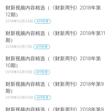
财新视频内容精选（《财新周刊》2018年第
12期）
2018年03月24日
APP打开
财新视频内容精选（《财新周刊》2018年第11
期）
2018年03月17日
APP打开
财新视频内容精选（《财新周刊》2018年第
10期）
2018年03月10日
APP打开
财新视频内容精选（《财新周刊》2018年第9
期）
2018年03月03日
APP打开
财新视频内容精选（《财新周刊》2018年第8