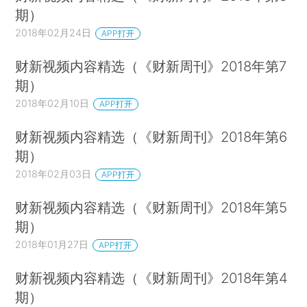
期）
2018年02月24日
APP打开
财新视频内容精选（《财新周刊》2018年第7
期）
2018年02月10日
APP打开
财新视频内容精选（《财新周刊》2018年第6
期）
2018年02月03日
APP打开
财新视频内容精选（《财新周刊》2018年第5
期）
2018年01月27日
APP打开
财新视频内容精选（《财新周刊》2018年第4
期）