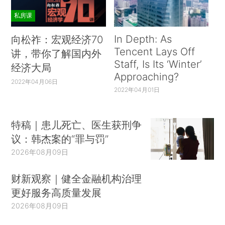
私房课
In Depth: As
向松祚：宏观经济70
Tencent Lays Off
讲，带你了解国内外
Staff, Is Its ‘Winter’
经济大局
Approaching?
2022年04月06日
2022年04月01日
特稿｜患儿死亡、医生获刑争
议：韩杰案的“罪与罚”
2026年08月09日
财新观察｜健全金融机构治理
更好服务高质量发展
2026年08月09日