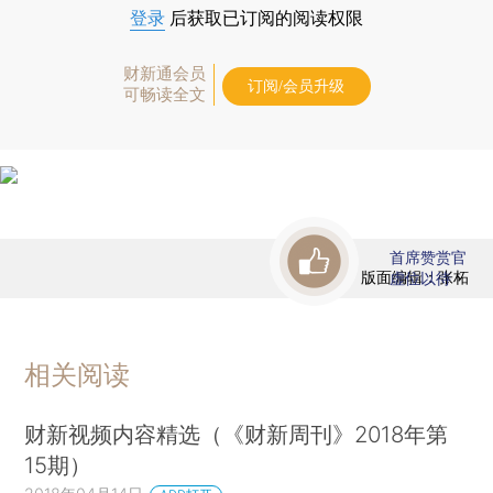
登录
后获取已订阅的阅读权限
财新通会员
订阅/会员升级
可畅读全文
首席赞赏官
版面编辑：张柘
虚位以待
相关阅读
财新视频内容精选（《财新周刊》2018年第
15期）