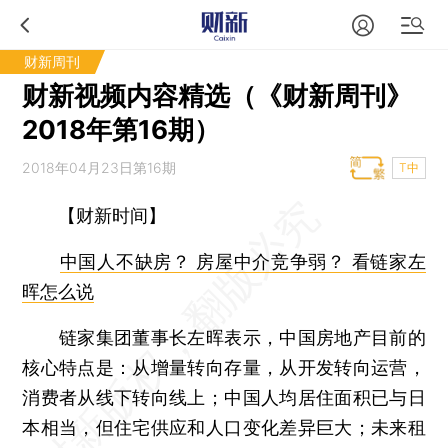
财新周刊
财新视频内容精选（《财新周刊》
2018年第16期）
2018年04月23日第16期
T中
【财新时间】
中国人不缺房？ 房屋中介竞争弱？ 看链家左
晖怎么说
链家集团董事长左晖表示，中国房地产目前的
核心特点是：从增量转向存量，从开发转向运营，
消费者从线下转向线上；中国人均居住面积已与日
本相当，但住宅供应和人口变化差异巨大；未来租