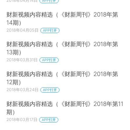
2018年04月14日
APP打开
财新视频内容精选（《财新周刊》2018年第
14期）
2018年04月05日
APP打开
财新视频内容精选（《财新周刊》2018年第
13期）
2018年03月31日
APP打开
财新视频内容精选（《财新周刊》2018年第
12期）
2018年03月24日
APP打开
财新视频内容精选（《财新周刊》2018年第11
期）
2018年03月17日
APP打开