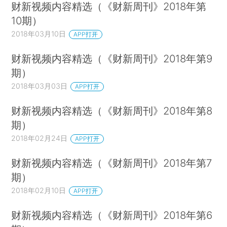
财新视频内容精选（《财新周刊》2018年第
10期）
2018年03月10日
APP打开
财新视频内容精选（《财新周刊》2018年第9
期）
2018年03月03日
APP打开
财新视频内容精选（《财新周刊》2018年第8
期）
2018年02月24日
APP打开
财新视频内容精选（《财新周刊》2018年第7
期）
2018年02月10日
APP打开
财新视频内容精选（《财新周刊》2018年第6