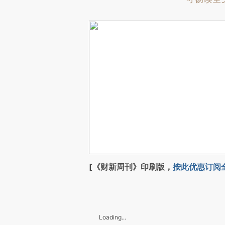
[《财新周刊》印刷版，
按此优惠订阅
Loading...