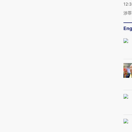
12:
涉罪
Eng