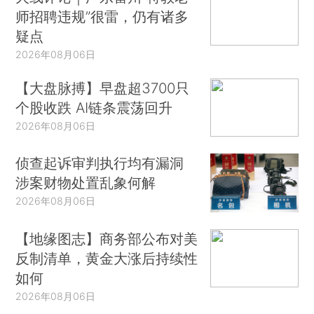
师招聘违规”很雷，仍有诸多
疑点
2026年08月06日
【大盘脉搏】早盘超3700只
个股收跌 AI链条震荡回升
2026年08月06日
侦查起诉审判执行均有漏洞
涉案财物处置乱象何解
2026年08月06日
【地缘图志】商务部公布对美
反制清单，黄金大涨后持续性
如何
2026年08月06日