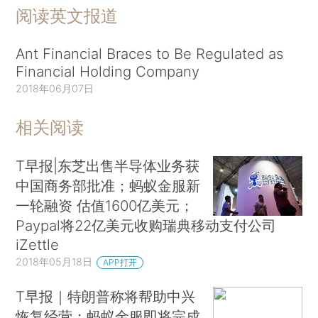
阅读英文报道
Ant Financial Braces to Be Regulated as
Financial Holding Company
2018年06月07日
相关阅读
T早报|东芝出售半导体业务获
中国商务部批准；蚂蚁金服新
一轮融资 估值1600亿美元；
Paypal将22亿美元收购瑞典移动支付公司
iZettle
2018年05月18日
APP打开
T早报｜特朗普称将帮助中兴
恢复经营；蚂蚁金服即将完成