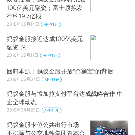
100亿美元融资；富士康拟发
行约19.7亿股
2018年05月14日
APP打开
蚂蚁金服接近达成100亿美元
融资
2018年05月11日
APP打开
回归本源：蚂蚁金服开放“余额宝”的背后
2018年05月04日
APP打开
蚂蚁金服与孟加拉支付平台达成战略合作|中
企全球动态
2018年04月27日
APP打开
蚂蚁金服卡位公共出行市场
不排除与公交地铁集团资本合