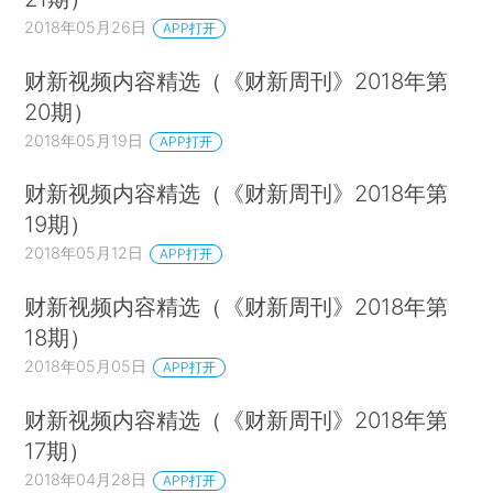
2018年05月26日
APP打开
财新视频内容精选（《财新周刊》2018年第
20期）
2018年05月19日
APP打开
财新视频内容精选（《财新周刊》2018年第
19期）
2018年05月12日
APP打开
财新视频内容精选（《财新周刊》2018年第
18期）
2018年05月05日
APP打开
财新视频内容精选（《财新周刊》2018年第
17期）
2018年04月28日
APP打开