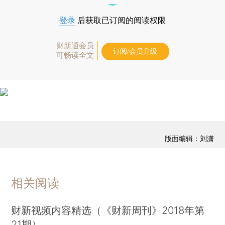
登录
后获取已订阅的阅读权限
财新通会员
订阅/会员升级
可畅读全文
版面编辑：刘潇
相关阅读
财新视频内容精选（《财新周刊》2018年第
21期）