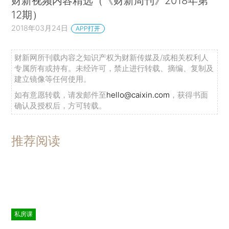
财新视频内容精选（《财新周刊》2018年第
12期）
2018年03月24日
APP打开
财新网所刊载内容之知识产权为财新传媒及/或相关权利人
专属所有或持有。未经许可，禁止进行转载、摘编、复制及
建立镜像等任何使用。
如有意愿转载，请发邮件至
hello@caixin.com
，获得书面
确认及授权后，方可转载。
推荐阅读
私房课