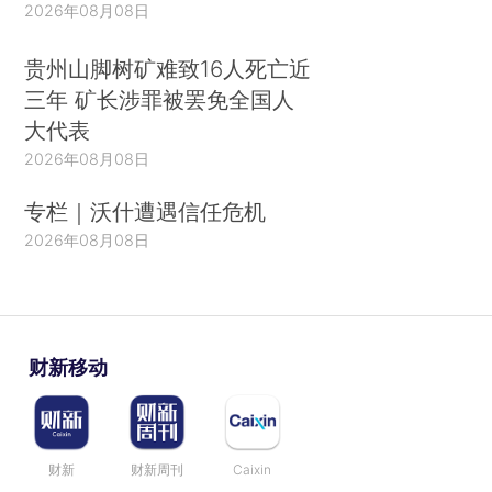
2026年08月08日
贵州山脚树矿难致16人死亡近
三年 矿长涉罪被罢免全国人
大代表
2026年08月08日
专栏｜沃什遭遇信任危机
2026年08月08日
财新移动
财新
财新周刊
Caixin