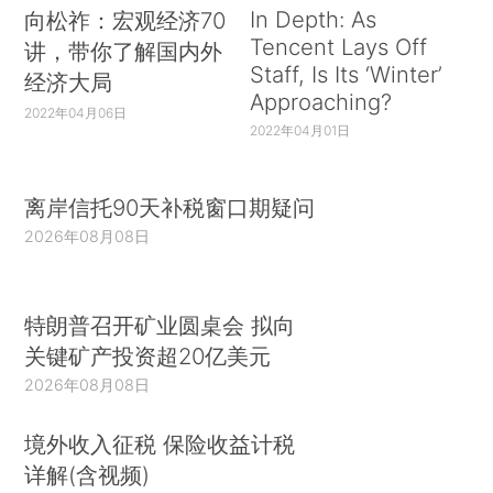
In Depth: As
向松祚：宏观经济70
Tencent Lays Off
讲，带你了解国内外
Staff, Is Its ‘Winter’
经济大局
Approaching?
2022年04月06日
2022年04月01日
离岸信托90天补税窗口期疑问
2026年08月08日
特朗普召开矿业圆桌会 拟向
关键矿产投资超20亿美元
2026年08月08日
境外收入征税 保险收益计税
详解(含视频)