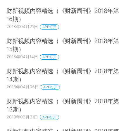
财新视频内容精选（《财新周刊》2018年第
16期）
2018年04月21日
APP打开
财新视频内容精选（《财新周刊》2018年第
15期）
2018年04月14日
APP打开
财新视频内容精选（《财新周刊》2018年第
14期）
2018年04月05日
APP打开
财新视频内容精选（《财新周刊》2018年第
13期）
2018年03月31日
APP打开