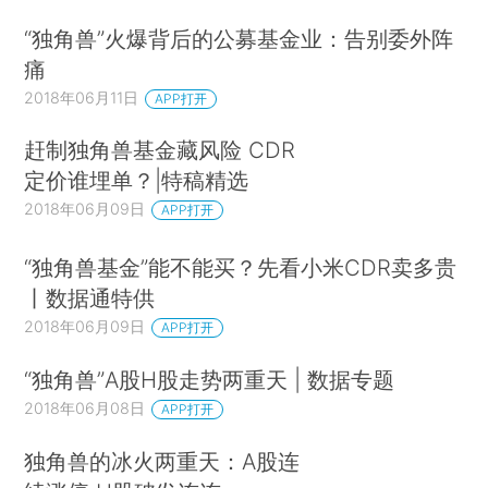
“独角兽”火爆背后的公募基金业：告别委外阵
痛
2018年06月11日
APP打开
赶制独角兽基金藏风险 CDR
定价谁埋单？|特稿精选
2018年06月09日
APP打开
“独角兽基金”能不能买？先看小米CDR卖多贵
丨数据通特供
2018年06月09日
APP打开
“独角兽”A股H股走势两重天 | 数据专题
2018年06月08日
APP打开
独角兽的冰火两重天：A股连