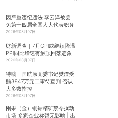
因严重违纪违法 李云泽被罢
免第十四届全国人大代表职务
2026年08月07日
财新调查｜7月CPI或继续降温
PPI同比增速有触顶回落迹象
2026年08月07日
特稿｜国航原党委书记樊澄受
贿3847万元二审待宣判 否认
大多数指控
2026年08月07日
刚果（金）铜钴精矿禁令扰动
市场 多家企业称暂无影响 | 出