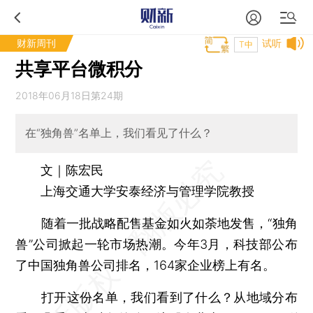
财新周刊
试听
T中
共享平台微积分
2018年06月18日第24期
在“独角兽”名单上，我们看见了什么？
文｜陈宏民
上海交通大学安泰经济与管理学院教授
随着一批战略配售基金如火如荼地发售，“独角
兽”公司掀起一轮市场热潮。今年3月，科技部公布
了中国独角兽公司排名，164家企业榜上有名。
打开这份名单，我们看到了什么？从地域分布