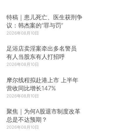
特稿｜患儿死亡、医生获刑争
议：韩杰案的“罪与罚”
2026年08月10日
足浴店卖淫案牵出多名警员
有人当股东有人打招呼
2026年08月10日
摩尔线程拟赴港上市 上半年
营收同比增长147%
2026年08月10日
聚焦｜为何A股退市制度改革
总是不达预期？
2026年08月10日