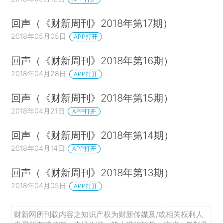
回声（《财新周刊》2018年第17期）
2018年05月05日
APP打开
回声（《财新周刊》2018年第16期）
2018年04月28日
APP打开
回声（《财新周刊》2018年第15期）
2018年04月21日
APP打开
回声（《财新周刊》2018年第14期）
2018年04月14日
APP打开
回声（《财新周刊》2018年第13期）
2018年04月05日
APP打开
财新网所刊载内容之知识产权为财新传媒及/或相关权利人