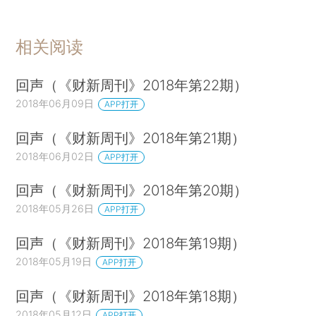
相关阅读
回声（《财新周刊》2018年第22期）
2018年06月09日
APP打开
回声（《财新周刊》2018年第21期）
2018年06月02日
APP打开
回声（《财新周刊》2018年第20期）
2018年05月26日
APP打开
回声（《财新周刊》2018年第19期）
2018年05月19日
APP打开
回声（《财新周刊》2018年第18期）
2018年05月12日
APP打开