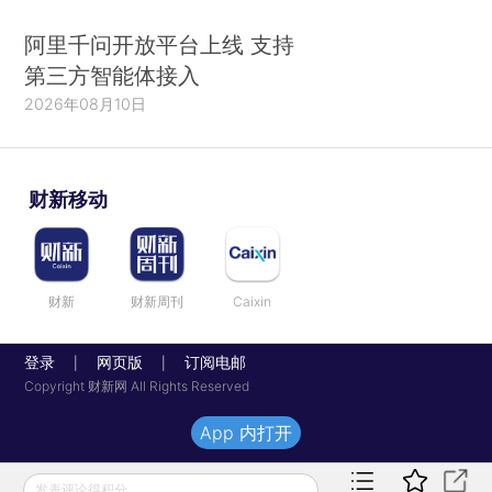
阿里千问开放平台上线 支持
第三方智能体接入
2026年08月10日
财新移动
财新
财新周刊
Caixin
登录
网页版
订阅电邮
|
|
Copyright 财新网 All Rights Reserved
App 内打开
发表评论得积分