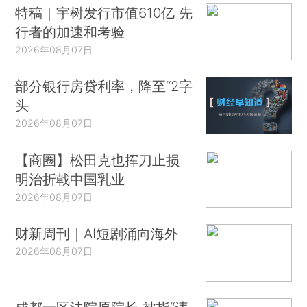
特稿｜宇树发行市值610亿 先
行者的加速和考验
2026年08月07日
部分银行房贷利率，降至“2字
头
2026年08月07日
【商圈】松田克也挥刀止损
明治折戟中国乳业
2026年08月07日
财新周刊｜AI短剧涌向海外
2026年08月07日