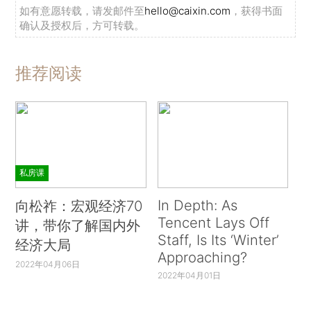
如有意愿转载，请发邮件至
hello@caixin.com
，获得书面
确认及授权后，方可转载。
推荐阅读
私房课
In Depth: As
向松祚：宏观经济70
Tencent Lays Off
讲，带你了解国内外
Staff, Is Its ‘Winter’
经济大局
Approaching?
2022年04月06日
2022年04月01日