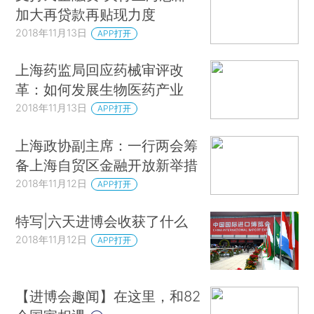
加大再贷款再贴现力度
2018年11月13日
APP打开
上海药监局回应药械审评改
革：如何发展生物医药产业
2018年11月13日
APP打开
上海政协副主席：一行两会筹
备上海自贸区金融开放新举措
2018年11月12日
APP打开
特写|六天进博会收获了什么
2018年11月12日
APP打开
【进博会趣闻】在这里，和82