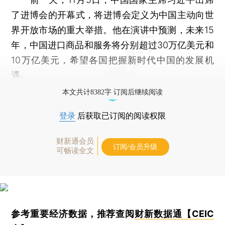
了进博会的开幕式，将进博会定义为中国主动向世
界开放市场的重大举措。他在演讲中预测，未来15
年，中国进口商品和服务将分别超过30万亿美元和
10万亿美元，希望各国把握新时代中国的发展机
遇。
本文共计8382字 订阅后继续阅读
登录
后获取已订阅的阅读权限
财新通会员
订阅/会员升级
可畅读全文
参考重要经济数据，推荐查阅
财新数据通【CEIC