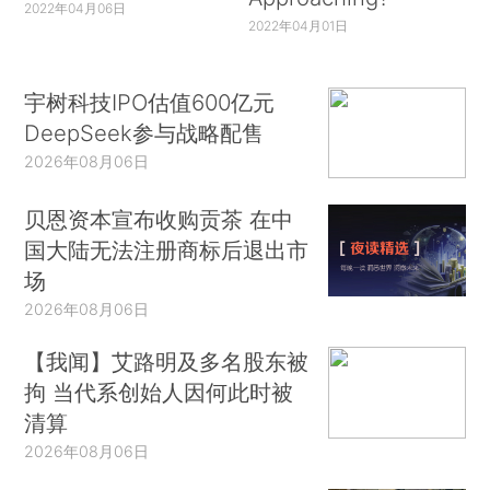
2022年04月06日
2022年04月01日
宇树科技IPO估值600亿元
DeepSeek参与战略配售
2026年08月06日
贝恩资本宣布收购贡茶 在中
国大陆无法注册商标后退出市
场
2026年08月06日
【我闻】艾路明及多名股东被
拘 当代系创始人因何此时被
清算
2026年08月06日