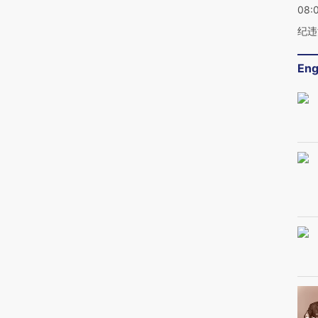
08:
纪违
Eng