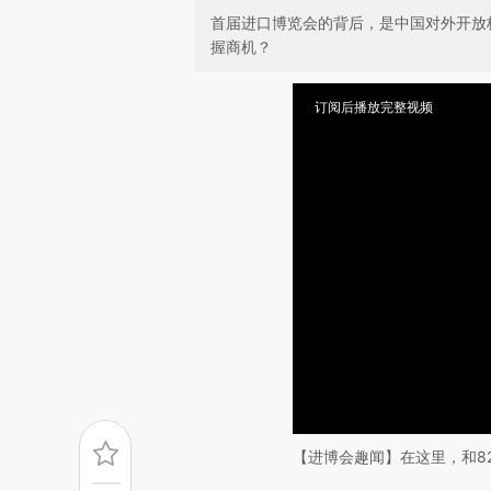
首届进口博览会的背后，是中国对外开放
握商机？
订阅后播放完整视频
【进博会趣闻】在这里，和8