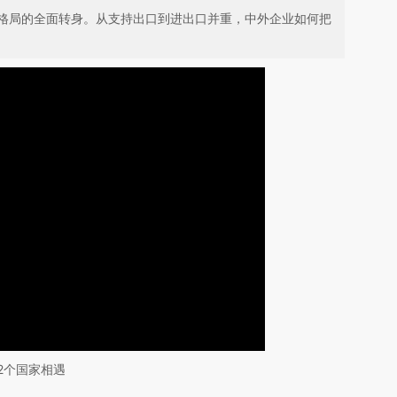
格局的全面转身。从支持出口到进出口并重，中外企业如何把
2个国家相遇