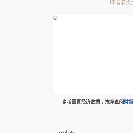
可畅读全
参考重要经济数据，推荐查阅
财新
Loading...