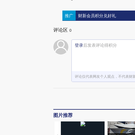
推广
财新会员积分兑好礼
评论区
0
登录
后发表评论得积分
评论仅代表网友个人观点，不代表财
图片推荐