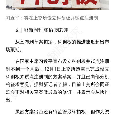
习近平：将在上交所设立科创板并试点注册制
文｜财新周刊 张榆 刘彩萍
从宣布到草案拟定，科创板的推进速度超出市
场预期。
在国家主席习近平宣布设立科创板并试点注册
制不到一个月后，12月1日上交所透露已完成设立
科创板并试点注册制的方案草案，并且已向部分机
构征求意见。据财新记者了解，目前上交所会同证
监会正对相关草案做最后的修订，并表示会尽快推
出。
虽然方案出台还有待监管最终拍板，但作为资