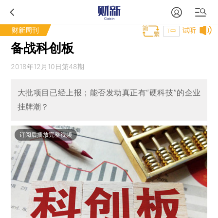
财新周刊
试听
T中
备战科创板
2018年12月10日第48期
大批项目已经上报；能否发动真正有“硬科技”的企业
挂牌潮？
订阅后播放完整视频