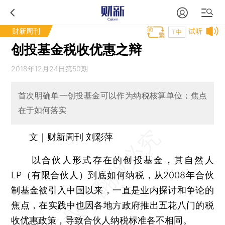
财新周刊
试听
T中
创投基金税收优惠之辩
2018年12月24日第50期
首次明确单一创投基金可以作为纳税核算单位；焦点
在于如何落实
文｜财新周刊 刘彩萍
以合伙人形式存在的创投基金，其自然人
LP（有限合伙人）到底如何纳税，从2008年合伙
制基金被引入中国以来，一直是业内探讨和争论的
焦点，在实践中也因各地方政府推出五花八门的税
收优惠政策，导致合伙人纳税标准各不相同。