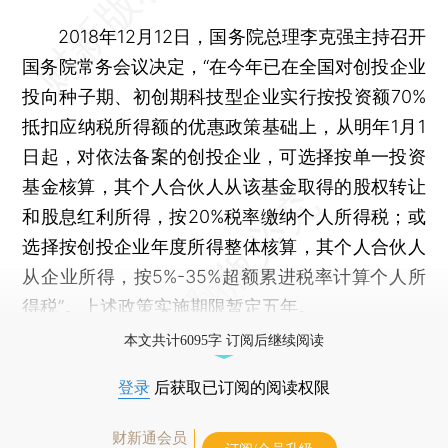
2018年12月12日，国务院总理李克强主持召开
国务院常务会议决定，“在今年已在全国对创投企业
投向种子期、初创期科技型企业实行按投资额70%
抵扣应纳税所得额的优惠政策基础上，从明年1月1
日起，对依法备案的创投企业，可选择按单一投资
基金核算，其个人合伙人从该基金取得的股权转让
和股息红利所得，按20%税率缴纳个人所得税；或
选择按创投企业年度所得整体核算，其个人合伙人
从企业所得，按5%-35%超额累进税率计算个人所
得税”。上述政策实施期限暂定五年。
本文共计6095字 订阅后继续阅读
登录
后获取已订阅的阅读权限
财新通会员