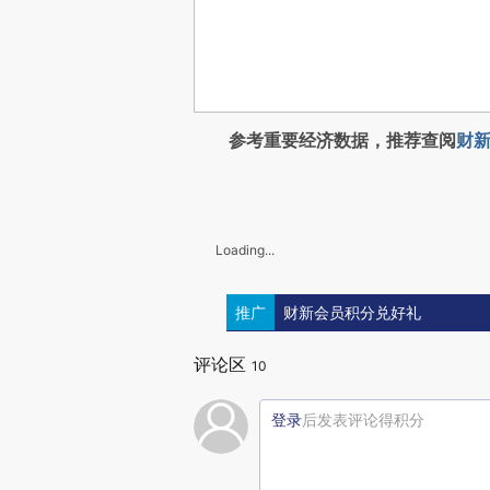
参考重要经济数据，推荐查阅
财新
Loading...
推广
财新会员积分兑好礼
评论区
10
登录
后发表评论得积分