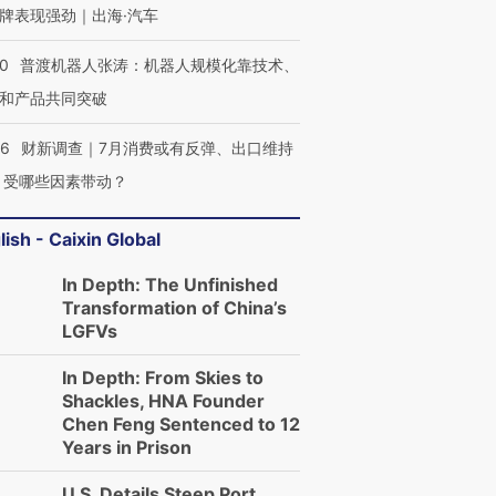
牌表现强劲｜出海·汽车
00
普渡机器人张涛：机器人规模化靠技术、
和产品共同突破
56
财新调查｜7月消费或有反弹、出口维持
 受哪些因素带动？
lish - Caixin Global
In Depth: The Unfinished
Transformation of China’s
LGFVs
In Depth: From Skies to
Shackles, HNA Founder
Chen Feng Sentenced to 12
Years in Prison
U.S. Details Steep Port