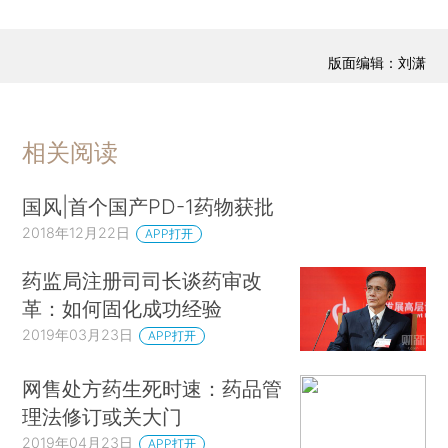
版面编辑：刘潇
相关阅读
国风|首个国产PD-1药物获批
2018年12月22日
APP打开
药监局注册司司长谈药审改
革：如何固化成功经验
2019年03月23日
APP打开
网售处方药生死时速：药品管
理法修订或关大门
2019年04月23日
APP打开