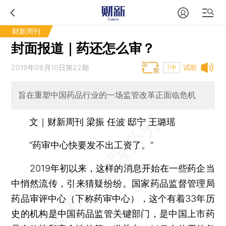
财新周刊
封面报道｜药还怎么审？
2019年06月10日第22期
试听
T中
旨在重塑中国药品行业的一场监管改革正面临危机
文｜财新周刊 梁振 任波 邸宁 王璐瑶
“药审中心快要发不出工资了。”
2019年初以来，这样的消息开始在一些药企当
中悄然流传，引来猜疑纷纷。国家药品监督管理局
药品审评中心（下称药审中心），这个有着33年历
史的机构是中国药品监管关键部门，是中国上市药