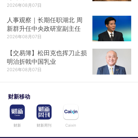
2026年08月07日
人事观察｜长期任职湖北 周
新群升任中央政研室副主任
2026年08月07日
【交易簿】松田克也挥刀止损
明治折戟中国乳业
2026年08月07日
财新移动
财新
财新周刊
Caixin