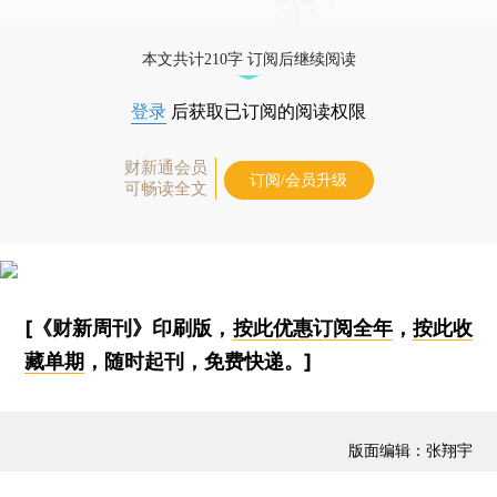
本文共计210字 订阅后继续阅读
登录
后获取已订阅的阅读权限
财新通会员
订阅/会员升级
可畅读全文
[《财新周刊》印刷版，
按此优惠订阅全年
，
按此收
藏单期
，随时起刊，免费快递。]
版面编辑：张翔宇