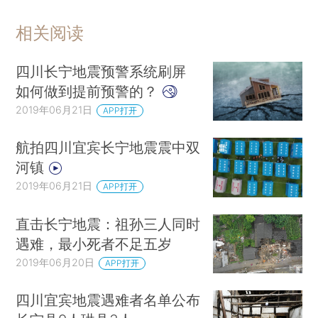
相关阅读
四川长宁地震预警系统刷屏
如何做到提前预警的？
2019年06月21日
APP打开
航拍四川宜宾长宁地震震中双
河镇
2019年06月21日
APP打开
直击长宁地震：祖孙三人同时
遇难，最小死者不足五岁
2019年06月20日
APP打开
四川宜宾地震遇难者名单公布