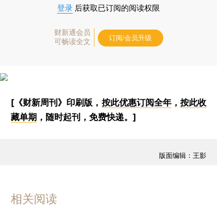
登录
后获取已订阅的阅读权限
财新通会员
订阅/会员升级
可畅读全文
[《财新周刊》印刷版，
按此优惠订阅全年
，
按此收
藏单期
，随时起刊，免费快递。]
版面编辑：王影
相关阅读