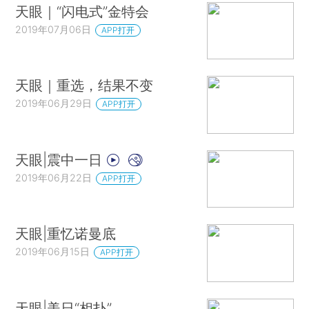
天眼｜“闪电式”金特会
2019年07月06日
APP打开
天眼｜重选，结果不变
2019年06月29日
APP打开
天眼|震中一日
2019年06月22日
APP打开
天眼|重忆诺曼底
2019年06月15日
APP打开
天眼|美日“相扑”