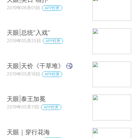
2019年06月01日
APP打开
天眼|总统“入戏”
2019年05月25日
APP打开
天眼|天价《干草堆》
2019年05月18日
APP打开
天眼|泰王加冕
2019年05月11日
APP打开
天眼｜穿行花海