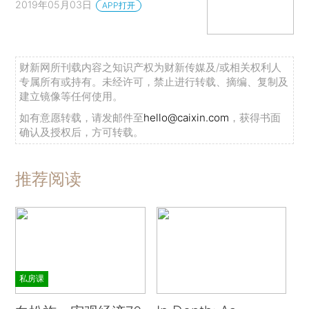
2019年05月03日
APP打开
财新网所刊载内容之知识产权为财新传媒及/或相关权利人
专属所有或持有。未经许可，禁止进行转载、摘编、复制及
建立镜像等任何使用。
如有意愿转载，请发邮件至
hello@caixin.com
，获得书面
确认及授权后，方可转载。
推荐阅读
私房课