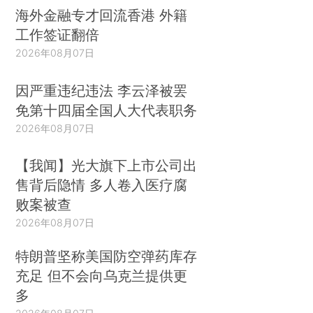
海外金融专才回流香港 外籍
工作签证翻倍
2026年08月07日
因严重违纪违法 李云泽被罢
免第十四届全国人大代表职务
2026年08月07日
【我闻】光大旗下上市公司出
售背后隐情 多人卷入医疗腐
败案被查
2026年08月07日
特朗普坚称美国防空弹药库存
充足 但不会向乌克兰提供更
多