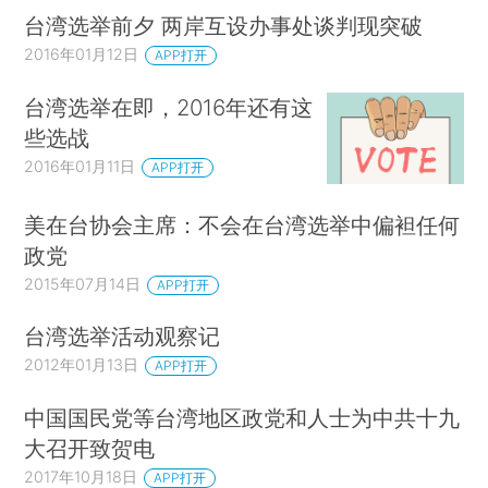
台湾选举前夕 两岸互设办事处谈判现突破
2016年01月12日
APP打开
台湾选举在即，2016年还有这
些选战
2016年01月11日
APP打开
美在台协会主席：不会在台湾选举中偏袒任何
政党
2015年07月14日
APP打开
台湾选举活动观察记
2012年01月13日
APP打开
中国国民党等台湾地区政党和人士为中共十九
大召开致贺电
2017年10月18日
APP打开