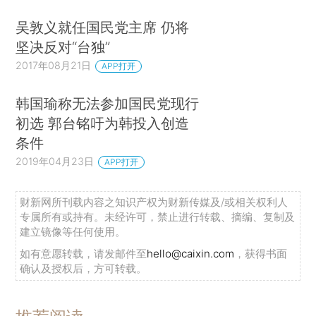
吴敦义就任国民党主席 仍将
坚决反对“台独”
2017年08月21日
APP打开
韩国瑜称无法参加国民党现行
初选 郭台铭吁为韩投入创造
条件
2019年04月23日
APP打开
财新网所刊载内容之知识产权为财新传媒及/或相关权利人
专属所有或持有。未经许可，禁止进行转载、摘编、复制及
建立镜像等任何使用。
如有意愿转载，请发邮件至
hello@caixin.com
，获得书面
确认及授权后，方可转载。