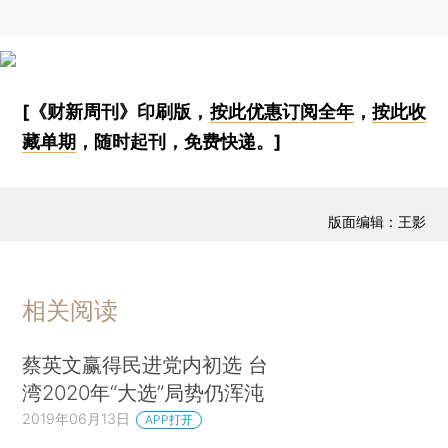
[《财新周刊》印刷版，
按此优惠订阅全年
，
按此收
藏单期
，随时起刊，免费快递。]
版面编辑：王影
相关阅读
蔡英文赢得民进党内初选 台
湾2020年“大选”局势仍浑沌
2019年06月13日
APP打开