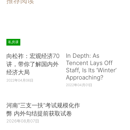
推荐阅读
私房课
In Depth: As
向松祚：宏观经济70
Tencent Lays Off
讲，带你了解国内外
Staff, Is Its ‘Winter’
经济大局
Approaching?
2022年04月06日
2022年04月01日
河南“三支一扶”考试规模化作
弊 内外勾结提前获取试卷
2026年08月07日