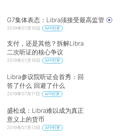
G7集体表态：Libra须接受最高监管
2019年07月19日
APP打开
支付，还是其他？拆解Libra
二次听证的核心争议
2019年07月18日
APP打开
Libra参议院听证会首秀：回
答了什么 回避了什么
2019年07月17日
APP打开
盛松成：Libra难以成为真正
意义上的货币
2019年07月13日
APP打开