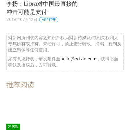
李扬：Libra对中国最直接的
冲击可能是支付
2019年07月12日
APP打开
财新网所刊载内容之知识产权为财新传媒及/或相关权利人
专属所有或持有。未经许可，禁止进行转载、摘编、复制及
建立镜像等任何使用。
如有意愿转载，请发邮件至
hello@caixin.com
，获得书面
确认及授权后，方可转载。
推荐阅读
私房课