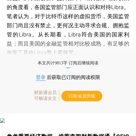
的角度看，各国监管部门应正面认识和对待Libra。
笔者认为，对于比特币这样的虚拟货币，美国监管
部门尚且没有禁止，更何况主动寻求合规、拥抱监
管的Libra。从长期看，Libra符合美国的国家利
益；而且美国的金融监管相对比较成熟，有足够的
政策工具给Libra带上紧箍咒。
本文共计9813字 订阅后继续阅读
登录
后获取已订阅的阅读权限
财新通会员
订阅/会员升级
可畅读全文