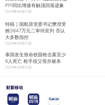
PPI同比增速有触顶回落迹象
2026年08月07日
特稿｜国航原党委书记樊澄受
贿3847万元二审待宣判 否认
大多数指控
2026年08月07日
泰国发生致命校园枪击案至少
6人死亡 枪手祖父母亦被杀
2026年08月07日
财新移动