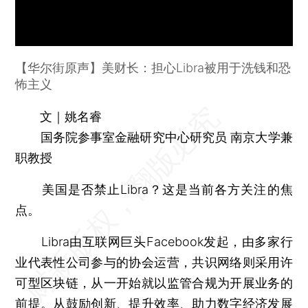
【华尔街原声】美财长：担心Libra被用于洗钱和恐
怖主义
文｜姚名睿
国务院参事室金融研究中心研究员 南京大学兼
职教授
美国是否禁止Libra？这是当前各方关注的焦
点。
Libra由互联网巨头Facebook发起，由多家行
业代表性公司参与的协会运营，共识网络则采用许
可型区块链，从一开始就以监管合规为开展业务的
前提。从鼓励创新、提升效率、助力数字经济发展