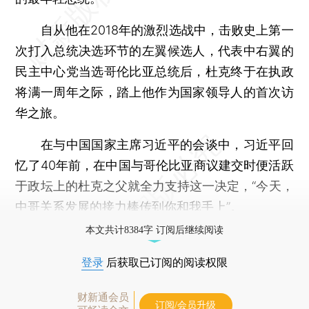
自从他在2018年的激烈选战中，击败史上第一
次打入总统决选环节的左翼候选人，代表中右翼的
民主中心党当选哥伦比亚总统后，杜克终于在执政
将满一周年之际，踏上他作为国家领导人的首次访
华之旅。
在与中国国家主席习近平的会谈中，习近平回
忆了40年前，在中国与哥伦比亚商议建交时便活跃
于政坛上的杜克之父就全力支持这一决定，“今天，
中哥关系发展的接力棒传到你和我手上”。
本文共计8384字 订阅后继续阅读
登录
后获取已订阅的阅读权限
财新通会员
订阅/会员升级