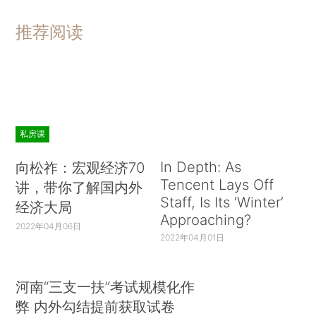
推荐阅读
私房课
In Depth: As
向松祚：宏观经济70
Tencent Lays Off
讲，带你了解国内外
Staff, Is Its ‘Winter’
经济大局
Approaching?
2022年04月06日
2022年04月01日
河南“三支一扶”考试规模化作
弊 内外勾结提前获取试卷