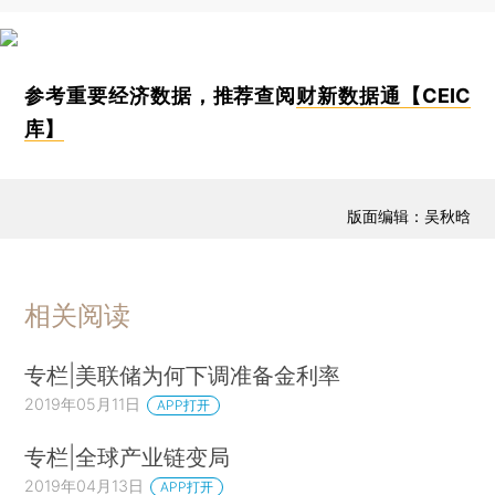
参考重要经济数据，推荐查阅
财新数据通【CEIC
库】
版面编辑：吴秋晗
相关阅读
专栏|美联储为何下调准备金利率
2019年05月11日
APP打开
专栏|全球产业链变局
2019年04月13日
APP打开