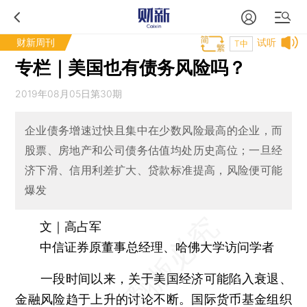
财新周刊
试听
T中
专栏｜美国也有债务风险吗？
2019年08月05日第30期
企业债务增速过快且集中在少数风险最高的企业，而
股票、房地产和公司债务估值均处历史高位；一旦经
济下滑、信用利差扩大、贷款标准提高，风险便可能
爆发
文｜高占军
中信证券原董事总经理、哈佛大学访问学者
一段时间以来，关于美国经济可能陷入衰退、
金融风险趋于上升的讨论不断。国际货币基金组织