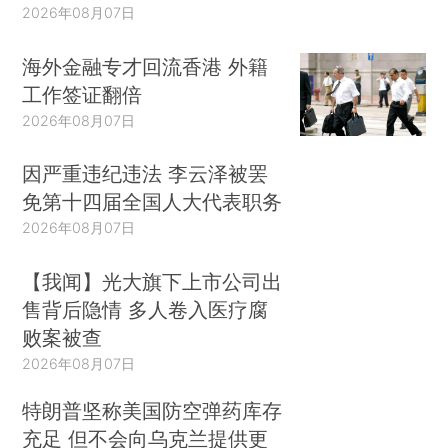
2026年08月07日
海外金融专才回流香港 外籍
工作签证翻倍
2026年08月07日
因严重违纪违法 李云泽被罢
免第十四届全国人大代表职务
2026年08月07日
【我闻】光大旗下上市公司出
售背后隐情 多人卷入医疗腐
败案被查
2026年08月07日
特朗普坚称美国防空弹药库存
充足 但不会向乌克兰提供更