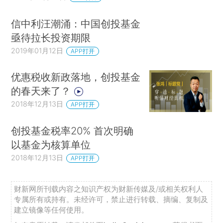
信中利汪潮涌：中国创投基金
亟待拉长投资期限
2019年01月12日
APP打开
优惠税收新政落地，创投基金
的春天来了？
2018年12月13日
APP打开
创投基金税率20% 首次明确
以基金为核算单位
2018年12月13日
APP打开
财新网所刊载内容之知识产权为财新传媒及/或相关权利人
专属所有或持有。未经许可，禁止进行转载、摘编、复制及
建立镜像等任何使用。