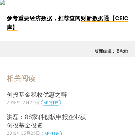
参考重要经济数据，推荐查阅
财新数据通【CEIC
库】
版面编辑：吴秋晗
相关阅读
创投基金税收优惠之辩
2018年12月22日
APP打开
洪磊：88家科创板申报企业获
创投基金投资
2019年05月25日
APP打开