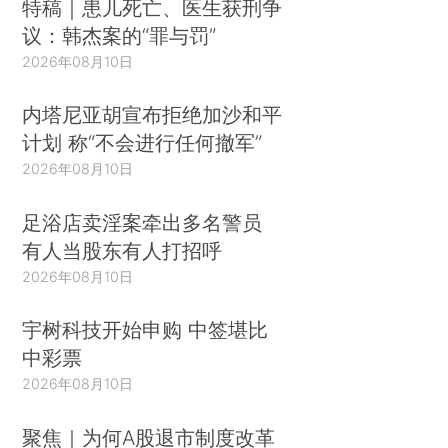
特稿｜患儿死亡、医生获刑争
议：韩杰案的“罪与罚”
2026年08月10日
内塔尼亚胡宣布拒绝加沙和平
计划 称“不会进行任何撤军”
2026年08月10日
足浴店卖淫案牵出多名警员
有人当股东有人打招呼
2026年08月10日
宇树科技开始申购 中签堪比
中彩票
2026年08月10日
聚焦｜为何A股退市制度改革