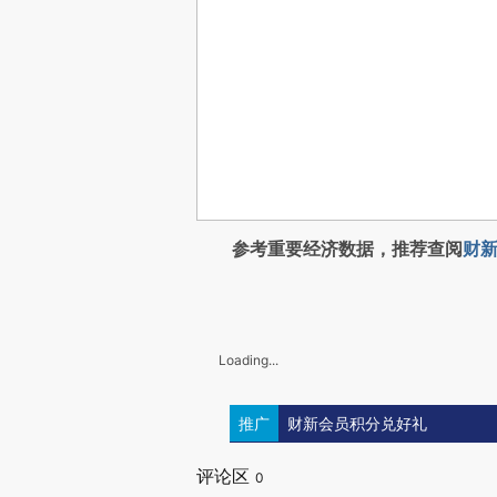
参考重要经济数据，推荐查阅
财新
Loading...
推广
财新会员积分兑好礼
评论区
0