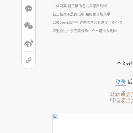
一体两翼 新三板信息披露思路明晰
新三板改革思路渐明 精细化分层入手
2000家保险中介谁来管？监管发文让险企管
保监会进一步完善保险中介市场准入机制
本文共计
登录
后
财新通会
可畅读全