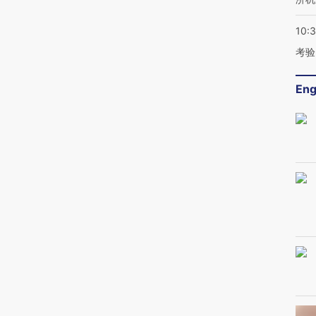
10:
考验
Eng