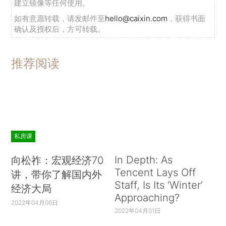
建立镜像等任何使用。
如有意愿转载，请发邮件至
hello@caixin.com
，获得书面
确认及授权后，方可转载。
推荐阅读
私房课
In Depth: As
向松祚：宏观经济70
Tencent Lays Off
讲，带你了解国内外
Staff, Is Its ‘Winter’
经济大局
Approaching?
2022年04月06日
2022年04月01日