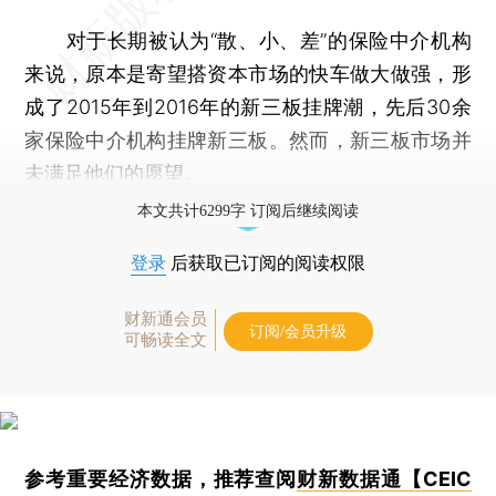
对于长期被认为“散、小、差”的保险中介机构
来说，原本是寄望搭资本市场的快车做大做强，形
成了2015年到2016年的新三板挂牌潮，先后30余
家保险中介机构挂牌新三板。然而，新三板市场并
未满足他们的愿望。
本文共计6299字 订阅后继续阅读
登录
后获取已订阅的阅读权限
财新通会员
订阅/会员升级
可畅读全文
参考重要经济数据，推荐查阅
财新数据通【CEIC