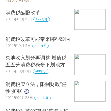
消费税酝酿改革
2013年07月19日
APP打开
消费税改革可能带来哪些影响
2019年10月11日
APP打开
央地收入划分再调整 增值税
五五分消费税稳步下划地方
2019年10月10日
APP打开
消费税应立法，限制财政“任
性”扩张
2019年09月23日
APP打开
消费税改革的“算盘”该怎么打