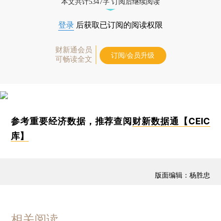
本文共计5347字 订阅后继续阅读
登录
后获取已订阅的阅读权限
财新通会员
订阅/会员升级
可畅读全文
参考重要经济数据，推荐查阅
财新数据通【CEIC
库】
版面编辑：杨胜忠
相关阅读