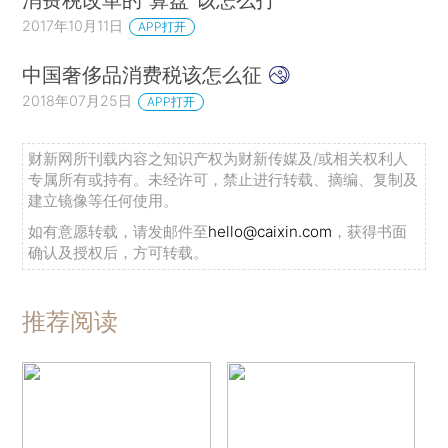
2017年10月11日
APP打开
中国奢侈品消费税该怎么征
2018年07月25日
APP打开
财新网所刊载内容之知识产权为财新传媒及/或相关权利人
专属所有或持有。未经许可，禁止进行转载、摘编、复制及
建立镜像等任何使用。
如有意愿转载，请发邮件至
hello@caixin.com
，获得书面
确认及授权后，方可转载。
推荐阅读