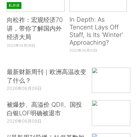
私房课
In Depth: As
向松祚：宏观经济70
Tencent Lays Off
讲，带你了解国内外
Staff, Is Its ‘Winter’
经济大局
Approaching?
2022年04月06日
2022年04月01日
最新财新周刊｜欧洲高温改变
了什么？
2026年08月09日
被爆炒、高溢价 QDII、国投
白银LOF明确被退市
2026年08月09日