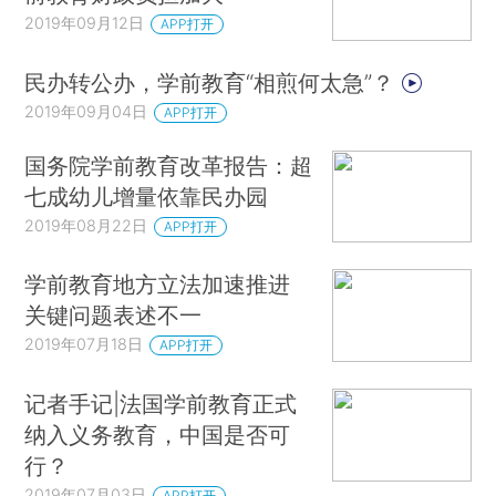
2019年09月12日
APP打开
民办转公办，学前教育“相煎何太急”？
2019年09月04日
APP打开
国务院学前教育改革报告：超
七成幼儿增量依靠民办园
2019年08月22日
APP打开
学前教育地方立法加速推进
关键问题表述不一
2019年07月18日
APP打开
记者手记|法国学前教育正式
纳入义务教育，中国是否可
行？
2019年07月03日
APP打开