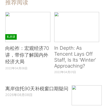
推荐阅读
私房课
In Depth: As
向松祚：宏观经济70
Tencent Lays Off
讲，带你了解国内外
Staff, Is Its ‘Winter’
经济大局
Approaching?
2022年04月06日
2022年04月01日
离岸信托90天补税窗口期疑问
2026年08月08日