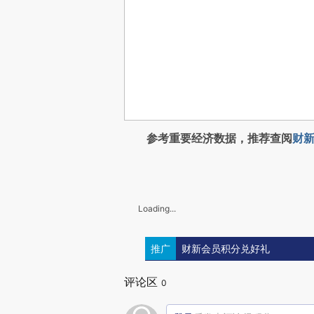
参考重要经济数据，推荐查阅
财新
Loading...
推广
财新会员积分兑好礼
评论区
0