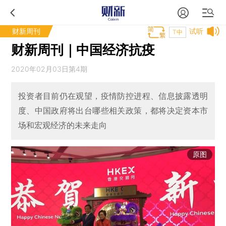
财新周刊
试听
T中
财新周刊｜中国经济抗疫
2020年02月03日第4期
投资者目前仍在观望，疫情防控进程、信息披露透明
度、中国政府将出台哪些相关政策，都将决定资本市
场和宏观经济的未来走向
原图