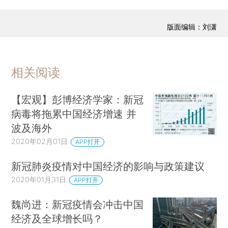
版面编辑：刘潇
相关阅读
【宏观】彭博经济学家：新冠
病毒将拖累中国经济增速 并
波及海外
2020年02月01日
APP打开
新冠肺炎疫情对中国经济的影响与政策建议
2020年01月31日
APP打开
魏尚进：新冠疫情会冲击中国
经济及全球增长吗？