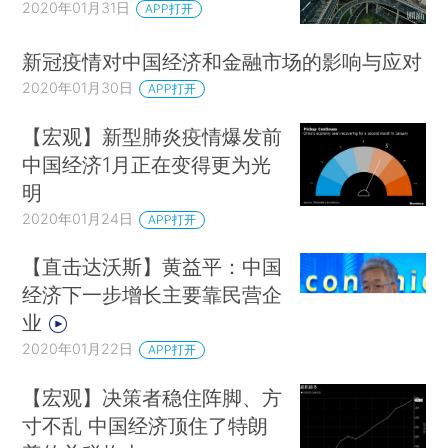
2020年01月31日
APP打开
新冠疫情对中国经济和金融市场的影响与应对
2020年01月30日
APP打开
【宏观】新型肺炎疫情爆发前
中国经济1月正在变得更为光
明
2020年01月24日
APP打开
【直击达沃斯】黄益平：中国
经济下一步增长主要靠民营企
业
2020年01月22日
APP打开
【宏观】决策者稳住阵脚、方
寸不乱 中国经济顶住了特朗