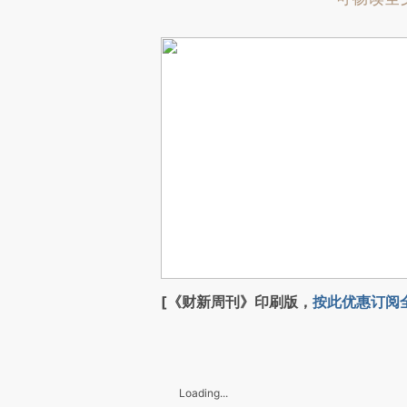
[《财新周刊》印刷版，
按此优惠订阅
Loading...