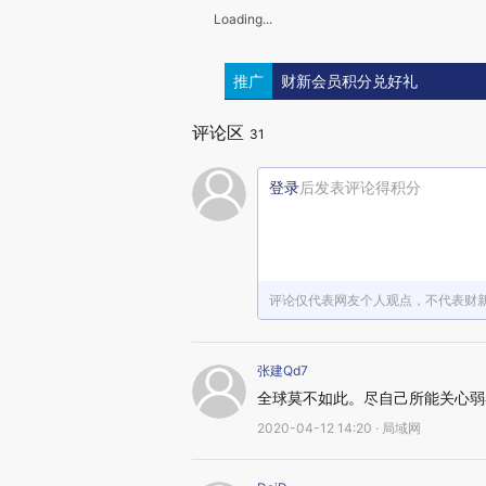
Loading...
推广
财新会员积分兑好礼
评论区
31
登录
后发表评论得积分
评论仅代表网友个人观点，不代表财
张建Qd7
全球莫不如此。尽自己所能关心弱
2020-04-12 14:20 · 局域网