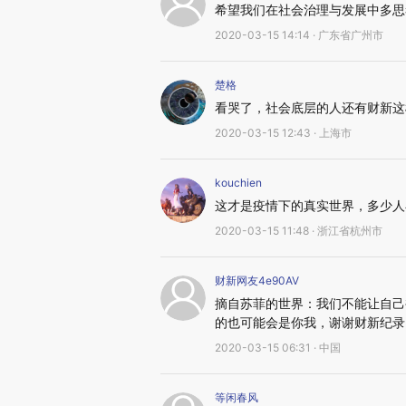
希望我们在社会治理与发展中多思
2020-03-15 14:14 · 广东省广州市
楚格
看哭了，社会底层的人还有财新这
2020-03-15 12:43 · 上海市
kouchien
这才是疫情下的真实世界，多少人
2020-03-15 11:48 · 浙江省杭州市
财新网友4e90AV
摘自苏菲的世界：我们不能让自己
的也可能会是你我，谢谢财新纪录
2020-03-15 06:31 · 中国
等闲春风