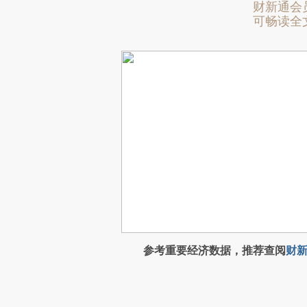
财新通会
可畅读全
参考重要经济数据，推荐查阅
财新