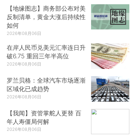
【地缘图志】商务部公布对美
反制清单，黄金大涨后持续性
如何
2026年08月06日
在岸人民币兑美元汇率连日升
破6.75 重回三年半高位
2026年08月06日
罗兰贝格：全球汽车市场逐渐
区域化已成趋势
2026年08月06日
【我闻】资管掌舵人更替 百
年人寿僵局何解
2026年08月06日