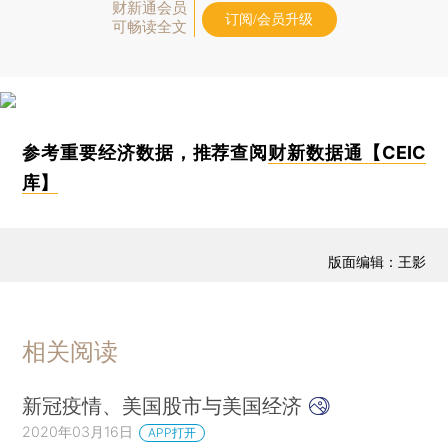
财新通会员
订阅/会员升级
可畅读全文
参考重要经济数据，推荐查阅
财新数据通【CEIC
库】
版面编辑：王影
相关阅读
新冠疫情、美国股市与美国经济
2020年03月16日
APP打开