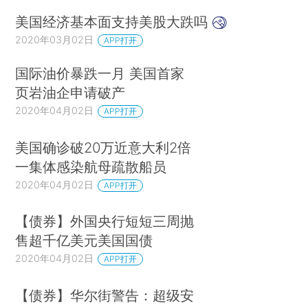
美国经济基本面支持美股大跌吗
2020年03月02日
APP打开
国际油价暴跌一月 美国首家
页岩油企申请破产
2020年04月02日
APP打开
美国确诊破20万近意大利2倍
一集体感染航母疏散船员
2020年04月02日
APP打开
【债券】外国央行短短三周抛
售超千亿美元美国国债
2020年04月02日
APP打开
【债券】华尔街警告：超级安