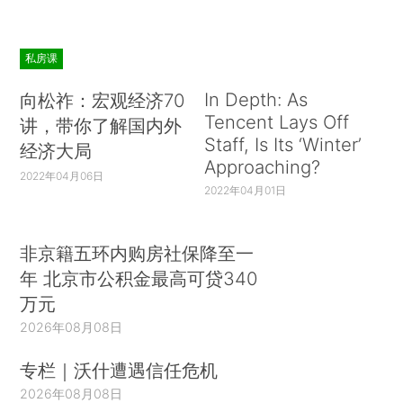
私房课
In Depth: As
向松祚：宏观经济70
Tencent Lays Off
讲，带你了解国内外
Staff, Is Its ‘Winter’
经济大局
Approaching?
2022年04月06日
2022年04月01日
非京籍五环内购房社保降至一
年 北京市公积金最高可贷340
万元
2026年08月08日
专栏｜沃什遭遇信任危机
2026年08月08日