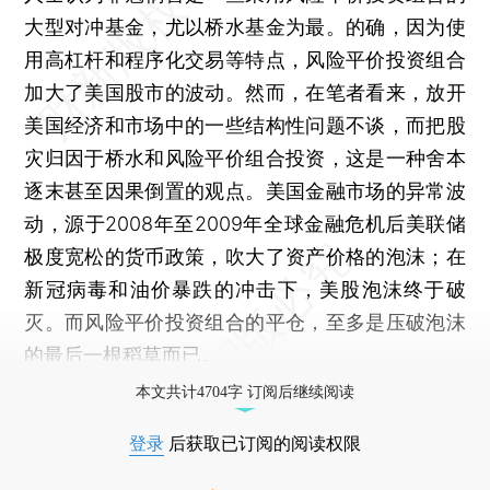
大型对冲基金，尤以桥水基金为最。的确，因为使
用高杠杆和程序化交易等特点，风险平价投资组合
加大了美国股市的波动。然而，在笔者看来，放开
美国经济和市场中的一些结构性问题不谈，而把股
灾归因于桥水和风险平价组合投资，这是一种舍本
逐末甚至因果倒置的观点。美国金融市场的异常波
动，源于2008年至2009年全球金融危机后美联储
极度宽松的货币政策，吹大了资产价格的泡沫；在
新冠病毒和油价暴跌的冲击下，美股泡沫终于破
灭。而风险平价投资组合的平仓，至多是压破泡沫
的最后一根稻草而已。
本文共计4704字 订阅后继续阅读
登录
后获取已订阅的阅读权限