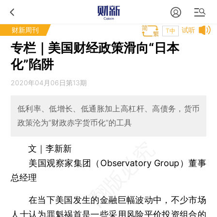
财新周刊
试听
T中
专栏｜美国财经政策滑向“日本
化”陷阱
2020年04月06日第13期
低利率、低增长、低通胀加上高杠杆、高债务，货币
政策沦为“财政赤字货币化”的工具
文｜李新新
美国观察家集团（Observatory Group）董事
总经理
在当下美国发生的金融巨幅波动中，不少市场
人士认为罪魁祸首是一些采用风险平价投资组合的