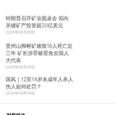
特朗普召开矿业圆桌会 拟向
关键矿产投资超20亿美元
2026年08月08日
贵州山脚树矿难致16人死亡近
三年 矿长涉罪被罢免全国人
大代表
2026年08月08日
国风｜12至14岁未成年人杀人
伤人如何处罚？
2026年08月08日