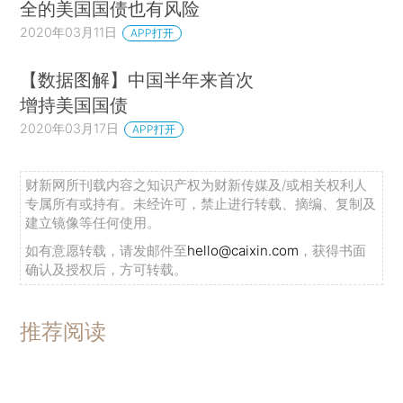
全的美国国债也有风险
2020年03月11日
APP打开
【数据图解】中国半年来首次
增持美国国债
2020年03月17日
APP打开
财新网所刊载内容之知识产权为财新传媒及/或相关权利人
专属所有或持有。未经许可，禁止进行转载、摘编、复制及
建立镜像等任何使用。
如有意愿转载，请发邮件至
hello@caixin.com
，获得书面
确认及授权后，方可转载。
推荐阅读