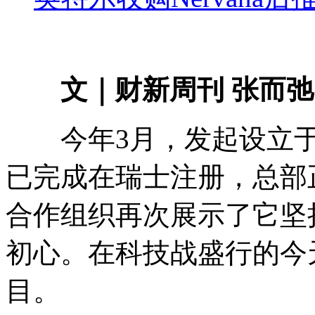
文｜财新周刊 张而弛
今年3月，发起设立于美
已完成在瑞士注册，总部
合作组织再次展示了它坚
初心。在科技战盛行的今
目。