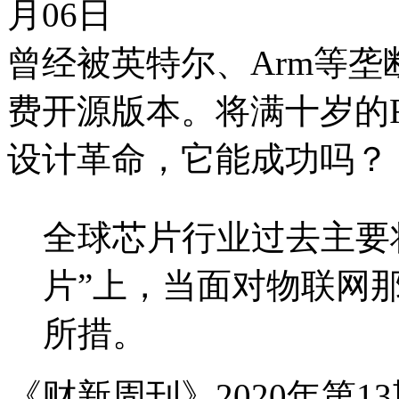
月06日
曾经被英特尔、Arm等
费开源版本。将满十岁的R
设计革命，它能成功吗？
全球芯片行业过去主要
片”上，当面对物联网
所措。
《财新周刊》2020年第13