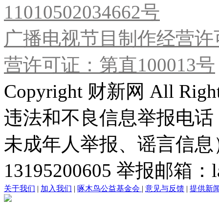
11010502034662号
广播电视节目制作经营许可
营许可证：第直100013号
Copyright 财新网 All R
违法和不良信息举报电话
未成年人举报、谣言信息）：0
13195200605 举报邮箱：lai
关于我们
|
加入我们
|
啄木鸟公益基金会
|
意见与反馈
|
提供新