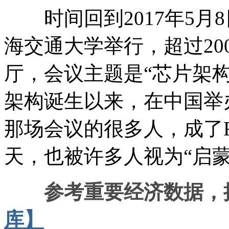
时间回到2017年5月
海交通大学举行，超过2
厅，会议主题是“芯片架构的
架构诞生以来，在中国举
那场会议的很多人，成了R
天，也被许多人视为“启蒙
参考重要经济数据，
库】