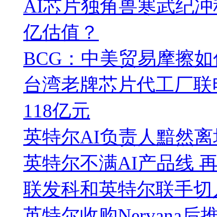
AI芯片独角兽寒武纪冲科
亿估值？
BCG：中美贸易摩擦
台湾老牌芯片代工厂联
118亿元
英特尔AI负责人黯然离
英特尔不满AI产品线 
联发科和英特尔联手切
英特尔收购Nervana