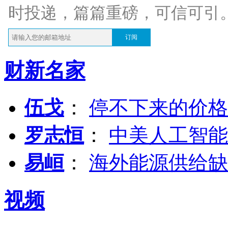
时投递，篇篇重磅，可信可引
订阅
财新名家
伍戈
：
停不下来的价格
罗志恒
：
中美人工智能
易峘
：
海外能源供给缺
视频