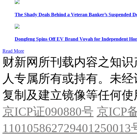
The Shady Deals Behind a Veteran Banker’s Suspended D
Dongfeng Spins Off EV Brand Voyah for Independent Hon
Read More
财新网所刊载内容之知识
人专属所有或持有。未经
复制及建立镜像等任何使
京ICP证090880号
京ICP备
11010586272940125001