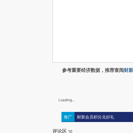
参考重要经济数据，推荐查阅
财新
Loading...
推广
财新会员积分兑好礼
评论区
10